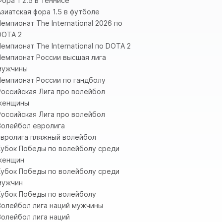
Фора 1 2.5 в теннисе
Азиатская фора 1.5 в футболе
Чемпионат The International 2026 по
DOTA 2
Чемпионат The International по DOTA 2
Чемпионат России высшая лига
мужчины
Чемпионат России по гандболу
Российская Лига про волейбол
женщины
Российская Лига про волейбол
Волейбол евролига
Евролига пляжный волейбол
Кубок Победы по волейболу среди
женщин
Кубок Победы по волейболу среди
мужчин
Кубок Победы по волейболу
Волейбол лига наций мужчины
Волейбол лига наций