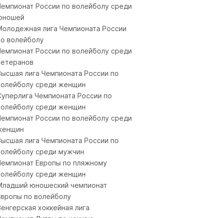
Чемпионат России по волейболу среди
юношей
Молодежная лига Чемпионата России
по волейболу
Чемпионат России по волейболу среди
ветеранов
Высшая лига Чемпионата России по
волейболу среди женщин
Суперлига Чемпионата России по
волейболу среди женщин
Чемпионат России по волейболу среди
женщин
Высшая лига Чемпионата России по
волейболу среди мужчин
Чемпионат Европы по пляжному
волейболу среди женщин
Младший юношеский чемпионат
Европы по волейболу
Венгерская хоккейная лига