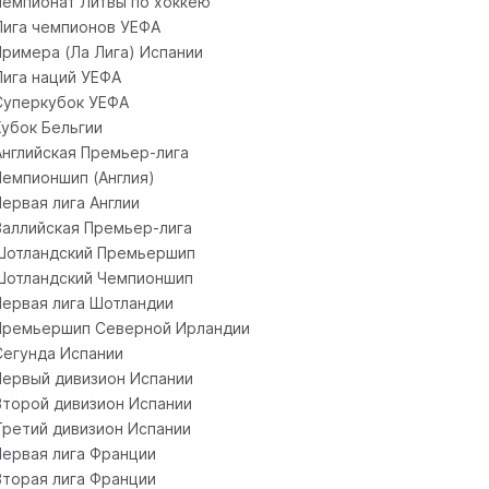
Чемпионат Литвы по хоккею
Лига чемпионов УЕФА
Примера (Ла Лига) Испании
Лига наций УЕФА
Суперкубок УЕФА
Кубок Бельгии
Английская Премьер-лига
Чемпионшип (Англия)
Первая лига Англии
Валлийская Премьер-лига
Шотландский Премьершип
Шотландский Чемпионшип
Первая лига Шотландии
Премьершип Северной Ирландии
Сегунда Испании
Первый дивизион Испании
Второй дивизион Испании
Третий дивизион Испании
Первая лига Франции
Вторая лига Франции