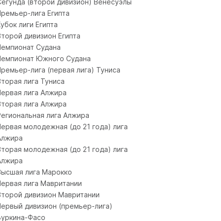
Сегунда (второй дивизион) Венесуэлы
Премьер-лига Египта
Кубок лиги Египта
Второй дивизион Египта
Чемпионат Судана
Чемпионат Южного Судана
Премьер-лига (первая лига) Туниса
Вторая лига Туниса
Первая лига Алжира
Вторая лига Алжира
Региональная лига Алжира
Первая молодежная (до 21 года) лига
Алжира
Вторая молодежная (до 21 года) лига
Алжира
Высшая лига Марокко
Первая лига Мавритании
Второй дивизион Мавритании
Первый дивизион (премьер-лига)
Буркина-Фасо