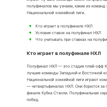
полуфиналов мы узнаем, какие из команд
Национальной хоккейной лиги.
Кто играет в полуфинале НХЛ
Условия ставок на полуфинал НХЛ
Что учитывать при ставках на полуф
Кто играет в полуфинале НХЛ
Полуфинал НХЛ — это стадия плей-офф К
лучшие команды Западной и Восточной к
Национальной хоккейной лиги играют ко
— четвертьфиналах НХЛ. Они борются за 
финале Кубка Стэнли. Полуфинальная сери
побед.