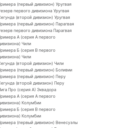
Примера (первый дивизион) Уругвая
Резерв первого дивизиона Уругвая
Сегунда (второй дивизион) Уругвая
Примера (первый дивизион) Парагвая
Резерв первого дивизиона Парагвая
Примера А (серия A первого
дивизиона) Чили
Примера Б (серия B первого
дивизиона) Чили
Сегунда (второй дивизион) Чили
Примера (первый дивизион) Боливии
Примера (первый дивизион) Перу
Сегунда (второй дивизион) Перу
Лига Про (серия A) Эквадора
Примера А (серия A первого
дивизиона) Колумбии
Примера Б (серия B первого
дивизиона) Колумбии
Примера (первый дивизион) Венесуэлы