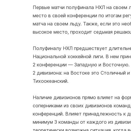
Первые матчи полуфинала НХЛ на своем л
место в своей конференции по итогам рег
матча на своем льду. Также, если это не
высокое место, проходит седьмая решаю
Полуфиналу НХЛ предшествует длительны
Национальной хоккейной лиги. В нем при
2 конференции — Западную и Восточную.
2 дивизиона: на Востоке это Столичный и
Тихоокеанский.
Наличие дивизионов прямо влияет на форм
соперниками из своих дивизионов команд
конференций. Влияет принадлежность к д
минимум 3 команды от каждого из дивизи
теоретически возможна ситуация, когда 