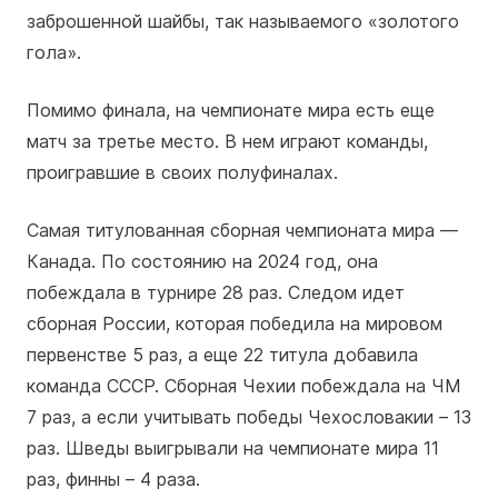
заброшенной шайбы, так называемого «золотого
гола».
Помимо финала, на чемпионате мира есть еще
матч за третье место. В нем играют команды,
проигравшие в своих полуфиналах.
Самая титулованная сборная чемпионата мира —
Канада. По состоянию на 2024 год, она
побеждала в турнире 28 раз. Следом идет
сборная России, которая победила на мировом
первенстве 5 раз, а еще 22 титула добавила
команда СССР. Сборная Чехии побеждала на ЧМ
7 раз, а если учитывать победы Чехословакии – 13
раз. Шведы выигрывали на чемпионате мира 11
раз, финны – 4 раза.