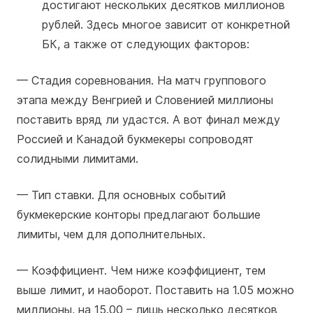
достигают нескольких десятков миллионов
рублей. Здесь многое зависит от конкретной
БК, а также от следующих факторов:
— Стадия соревнования. На матч группового
этапа между Венгрией и Словенией миллионы
поставить вряд ли удастся. А вот финал между
Россией и Канадой букмекеры сопроводят
солидными лимитами.
— Тип ставки. Для основных событий
букмекерские конторы предлагают большие
лимиты, чем для дополнительных.
— Коэффициент. Чем ниже коэффициент, тем
выше лимит, и наоборот. Поставить на 1.05 можно
миллионы, на 15.00 – лишь несколько десятков