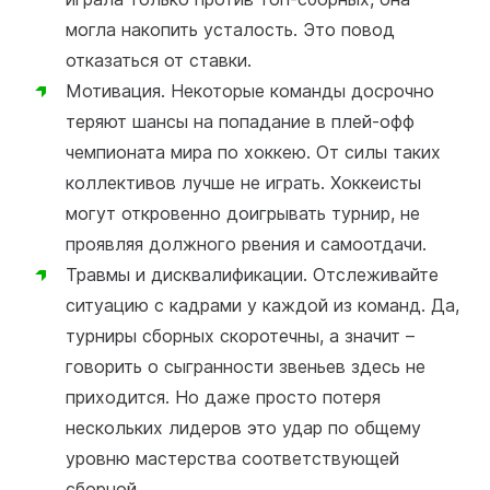
могла накопить усталость. Это повод
отказаться от ставки.
Мотивация. Некоторые команды досрочно
теряют шансы на попадание в плей-офф
чемпионата мира по хоккею. От силы таких
коллективов лучше не играть. Хоккеисты
могут откровенно доигрывать турнир, не
проявляя должного рвения и самоотдачи.
Травмы и дисквалификации. Отслеживайте
ситуацию с кадрами у каждой из команд. Да,
турниры сборных скоротечны, а значит –
говорить о сыгранности звеньев здесь не
приходится. Но даже просто потеря
нескольких лидеров это удар по общему
уровню мастерства соответствующей
сборной.