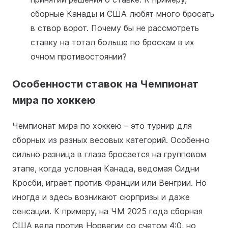
сборные Канады и США любят много бросать
в створ ворот. Почему бы не рассмотреть
ставку на тотал больше по броскам в их
очном противостоянии?
Особенности ставок на Чемпионат
мира по хоккею
Чемпионат мира по хоккею – это турнир для
сборных из разных весовых категорий. Особенно
сильно разница в глаза бросается на групповом
этапе, когда условная Канада, ведомая Сидни
Кросби, играет против Франции или Венгрии. Но
иногда и здесь возникают сюрпризы и даже
сенсации. К примеру, на ЧМ 2025 года сборная
США вела против Норвегии со счетом 4:0, но