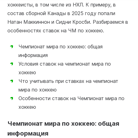
хоккеисты, в том числе из НХЛ. К примеру, в
состав сборной Канады в 2025 году попали
Натан Маккиннон и Сидни Кросби. Разбираемся в
особенностях ставок на ЧМ по хоккею.
Чемпионат мира по хоккею: общая
информация
Условия ставок на чемпионат мира по
хоккею
Что учитывать при ставках на чемпионат
мира по хоккею
Особенности ставок на Чемпионат мира по
хоккею
Чемпионат мира по хоккею: общая
информация