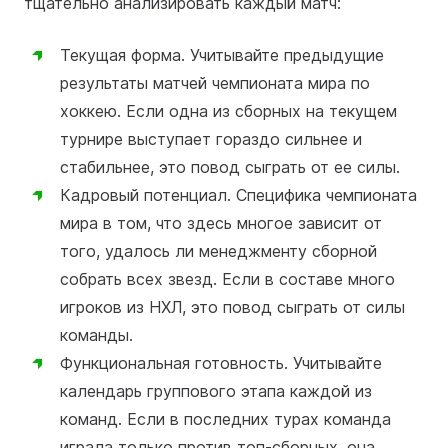
тщательно анализировать каждый матч:
Текущая форма. Учитывайте предыдущие
результаты матчей чемпионата мира по
хоккею. Если одна из сборных на текущем
турнире выступает гораздо сильнее и
стабильнее, это повод сыграть от ее силы.
Кадровый потенциал. Специфика чемпионата
мира в том, что здесь многое зависит от
того, удалось ли менеджменту сборной
собрать всех звезд. Если в составе много
игроков из НХЛ, это повод сыграть от силы
команды.
Функциональная готовность. Учитывайте
календарь группового этапа каждой из
команд. Если в последних турах команда
играла только против топ-сборных, она