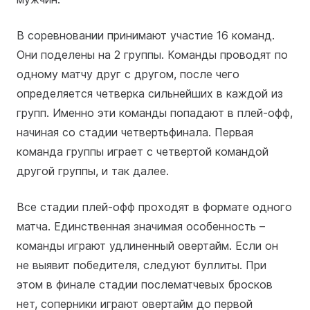
В соревновании принимают участие 16 команд.
Они поделены на 2 группы. Команды проводят по
одному матчу друг с другом, после чего
определяется четверка сильнейших в каждой из
групп. Именно эти команды попадают в плей-офф,
начиная со стадии четвертьфинала. Первая
команда группы играет с четвертой командой
другой группы, и так далее.
Все стадии плей-офф проходят в формате одного
матча. Единственная значимая особенность –
команды играют удлиненный овертайм. Если он
не выявит победителя, следуют буллиты. При
этом в финале стадии послематчевых бросков
нет, соперники играют овертайм до первой