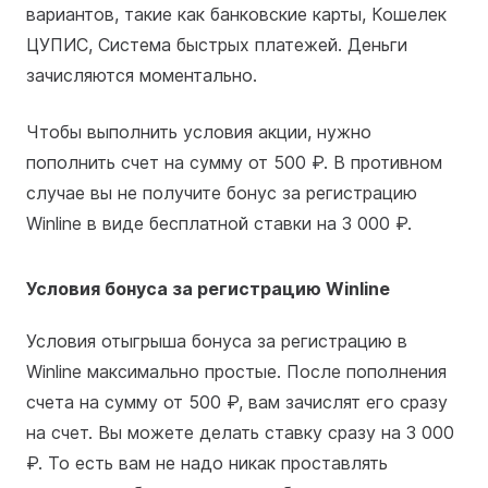
вариантов, такие как банковские карты, Кошелек
ЦУПИС, Система быстрых платежей. Деньги
зачисляются моментально.
Чтобы выполнить условия акции, нужно
пополнить счет на сумму от 500 ₽. В противном
случае вы не получите бонус за регистрацию
Winline в виде бесплатной ставки на 3 000 ₽.
Условия бонуса за регистрацию Winline
Условия отыгрыша бонуса за регистрацию в
Winline максимально простые. После пополнения
счета на сумму от 500 ₽, вам зачислят его сразу
на счет. Вы можете делать ставку сразу на 3 000
₽. То есть вам не надо никак проставлять