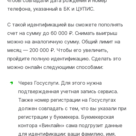
чтобы совпадали дата рождения и номер
телефона, указанный в БК и ЦУПИС.
С такой идентификацией вы сможете пополнять
счет на сумму до 60 000 ₽. Снимать выигрыш
можно на аналогичную сумму. Общий лимит на
месяц — 200 000 ₽. Чтобы его увеличить,
пройдите полную идентификацию. Сделать это
можно онлайн следующими способами:
Через Госуслуги. Для этого нужна
подтвержденная учетная запись сервиса.
Также номер регистрации на Госуслугах
должен совпадать с тем, что вы указали при
регистрации у букмекера. Букмекерская
контора «Винлайн» сама подгрузит данные
для идентификации: ваши фамилию, имя,