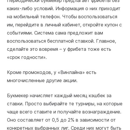
Периодически букмекер предлагает фрибеты без
каких-либо условий. Информация о них приходит
на мобильный телефон. Чтобы воспользоваться
им, перейдите в личный кабинет, откройте купон с
событиями. Система сама предложит вам
воспользоваться бесплатной ставкой. Главное,
сделайте это вовремя – у фрибета тоже есть
«срок годности».
Кроме промокодов, у «Винлайна» есть
многочисленные другие акции.
Букмекер начисляет каждый месяц кэшбек за
ставки. Просто выбирайте те турниры, на которые
чаще всего ставите и получайте вознаграждение.
Оно составляет от 0,5 до 2% в зависимости от
конкретных выбранных лиг. Среди них могут быть