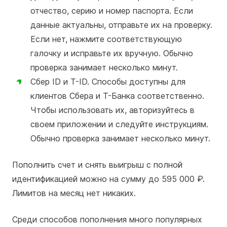
отчество, серию и номер паспорта. Если
данные актуальны, отправьте их на проверку.
Если нет, нажмите соответствующую
галочку и исправьте их вручную. Обычно
проверка занимает несколько минут.
Сбер ID и T-ID. Способы доступны для
клиентов Сбера и Т-Банка соответственно.
Чтобы использовать их, авторизуйтесь в
своем приложении и следуйте инструкциям.
Обычно проверка занимает несколько минут.
Пополнить счет и снять выигрыш с полной
идентификацией можно на сумму до 595 000 ₽.
Лимитов на месяц нет никаких.
Среди способов пополнения много популярных