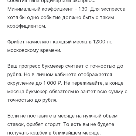
события типа ординар или экспресс.
Минимальный коэффициент – 1,30. Для экспресса
хотя бы одно событие должно быть с таким
коэффициентом.
Фрибет начисляют каждый месяц в 12:00 по
московскому времени.
Ваш прогресс букмекер считает с точностью до
рубля. Но в личном кабинете отображается
округление до 1 000 ₽. Не переживайте, в конце
месяца букмекер обязательно зачтет всю сумму с
точностью до рубля.
Если не поставите в месяце на нужный объем
ставок, фрибет сгорит. То есть вы не будете
получать кэшбек в ближайшем месяце.