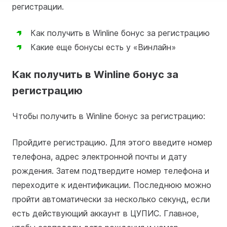
регистрации.
Как получить в Winline бонус за регистрацию
Какие еще бонусы есть у «Винлайн»
Как получить в Winline бонус за
регистрацию
Чтобы получить в Winline бонус за регистрацию:
Пройдите регистрацию. Для этого введите номер
телефона, адрес электронной почты и дату
рождения. Затем подтвердите номер телефона и
переходите к идентификации. Последнюю можно
пройти автоматически за несколько секунд, если
есть действующий аккаунт в ЦУПИС. Главное,