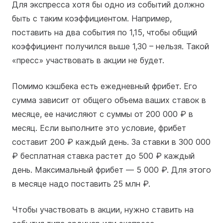
Для экспресса хотя бы одно из событий должно
быть с таким коэффициентом. Например,
поставить на два события по 1,15, чтобы общий
коэффициент получился выше 1,30 – нельзя. Такой
«пресс» участвовать в акции не будет.
Помимо кэшбека есть ежедневный фрибет. Его
сумма зависит от общего объема ваших ставок в
месяце, ее начисляют с суммы от 200 000 ₽ в
месяц. Если выполните это условие, фрибет
составит 200 ₽ каждый день. За ставки в 300 000
₽ бесплатная ставка растет до 500 ₽ каждый
день. Максимальный фрибет — 5 000 ₽. Для этого
в месяце надо поставить 25 млн ₽.
Чтобы участвовать в акции, нужно ставить на