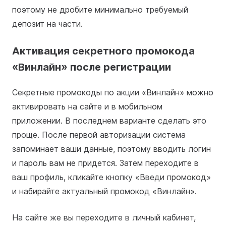
поэтому не дробите минимально требуемый
депозит на части.
Активация секретного промокода
«Винлайн» после регистрации
Секретные промокоды по акции «Винлайн» можно
активировать на сайте и в мобильном
приложении. В последнем варианте сделать это
проще. После первой авторизации система
запоминает ваши данные, поэтому вводить логин
и пароль вам не придется. Затем переходите в
ваш профиль, кликайте кнопку «Введи промокод»
и набирайте актуальный промокод «Винлайн».
На сайте же вы переходите в личный кабинет,