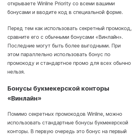
открываете Winline Priority со всеми вашими
бонусами и вводите код в специальной форме.
Перед тем как использовать секретный промокод,
сравните его с обычными бонусами «Винлайн».
Последние могут быть более выгодными. При
этом параллельно использовать бонус по
промокоду и стандартное промо для всех обычно
нельзя.
Бонусы букмекерской конторы
«Винлайн»
Помимо секретных промокодов Winline, можно
использовать стандартные бонусы букмекерской
конторы. В первую очередь это бонус на первый