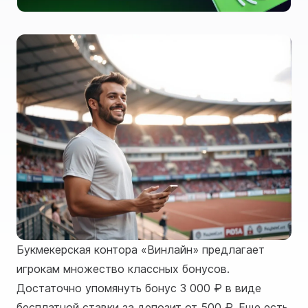
Букмекерская контора «Винлайн» предлагает
игрокам множество классных бонусов.
Достаточно упомянуть бонус 3 000 ₽ в виде
бесплатной ставки за депозит от 500 ₽. Еще есть