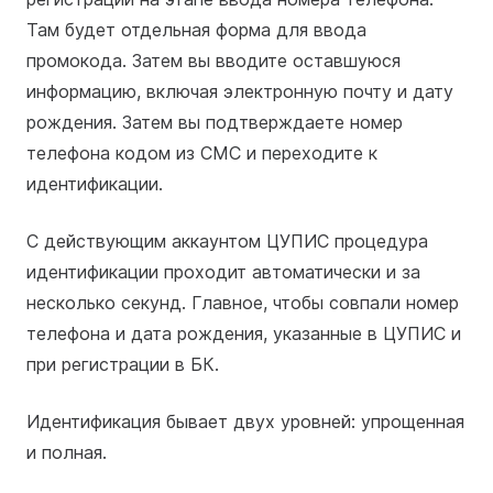
Там будет отдельная форма для ввода
промокода. Затем вы вводите оставшуюся
информацию, включая электронную почту и дату
рождения. Затем вы подтверждаете номер
телефона кодом из СМС и переходите к
идентификации.
С действующим аккаунтом ЦУПИС процедура
идентификации проходит автоматически и за
несколько секунд. Главное, чтобы совпали номер
телефона и дата рождения, указанные в ЦУПИС и
при регистрации в БК.
Идентификация бывает двух уровней: упрощенная
и полная.