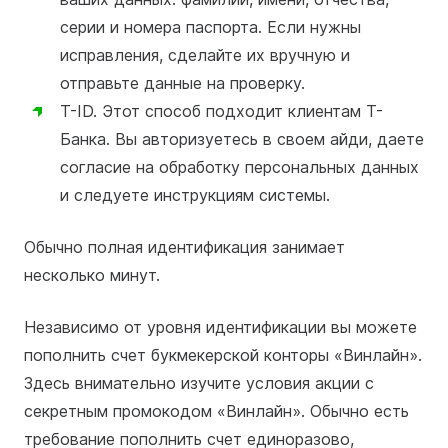
серии и номера паспорта. Если нужны
исправления, сделайте их вручную и
отправьте данные на проверку.
T-ID. Этот способ подходит клиентам Т-
Банка. Вы авторизуетесь в своем айди, даете
согласие на обработку персональных данных
и следуете инструкциям системы.
Обычно полная идентификация занимает
несколько минут.
Независимо от уровня идентификации вы можете
пополнить счет букмекерской конторы «Винлайн».
Здесь внимательно изучите условия акции с
секретным промокодом «Винлайн». Обычно есть
требование пополнить счет единоразово,