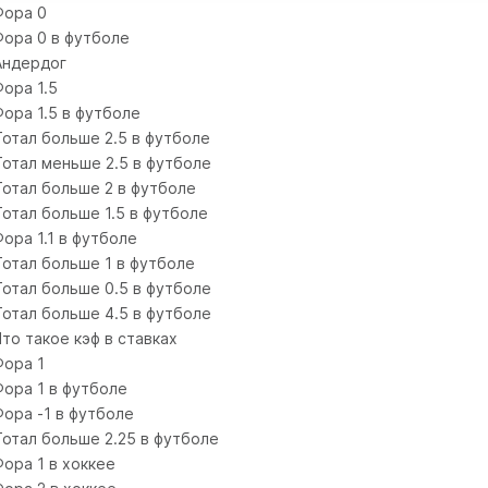
Фора 0
Фора 0 в футболе
Андердог
Фора 1.5
Фора 1.5 в футболе
Тотал больше 2.5 в футболе
Тотал меньше 2.5 в футболе
Тотал больше 2 в футболе
Тотал больше 1.5 в футболе
Фора 1.1 в футболе
Тотал больше 1 в футболе
Тотал больше 0.5 в футболе
Тотал больше 4.5 в футболе
Что такое кэф в ставках
Фора 1
Фора 1 в футболе
Фора -1 в футболе
Тотал больше 2.25 в футболе
Фора 1 в хоккее