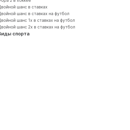
Фора 2 в хоккее
Двойной шанс в ставках
Двойной шанс в ставках на футбол
Двойной шанс 1x в ставках на футбол
Двойной шанс 2x в ставках на футбол
Виды спорта