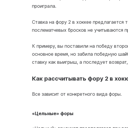
проиграла.
Ставка на фору 2 в хоккее предлагается 
послематчевых бросков не учитываются пр
К примеру, вы поставили на победу второ
основное время, но забила победную шайб
ставку как выигрыш, а последует возврат,
Как рассчитывать фору 2 в хок
Все зависит от конкретного вида форы.
«Цельные» форы