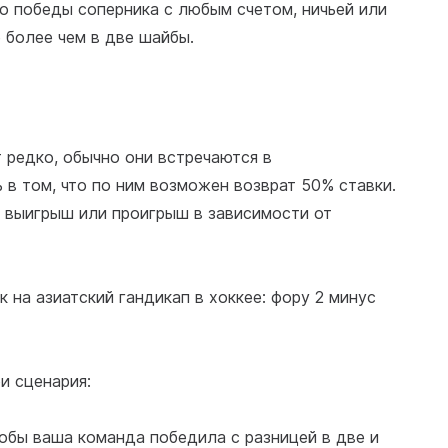
 победы соперника с любым счетом, ничьей или
 более чем в две шайбы.
 редко, обычно они встречаются в
в том, что по ним возможен возврат 50% ставки.
к выигрыш или проигрыш в зависимости от
 на азиатский гандикап в хоккее: фору 2 минус
и сценария:
обы ваша команда победила с разницей в две и