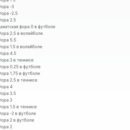
Фора -3
Фора -2.5
Фора 2.5
Азиатская фора 0 в футболе
Фора 2.5 в волейболе
Фора 5.5
Фора 1.5 в волейболе
Фора 4.5
Фора 3 в теннисе
Фора 0.25 в футболе
Фора 1.75 в футболе
Фора 2.5 в теннисе
Фора 4
Фора 3.5
Фора 3
Фора 1.5 в теннисе
Фора -2 в футболе
Фора 2 в футболе
Фора 2