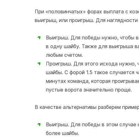
При «половинчатых» форах выплата с ко
выигрыш, или проигрыш. Для наглядности 
Выигрыш. Для победы нужно, чтобы в
в одну шайбу. Также для выигрыша в
любым счетом.
Проигрыш. Для этого исхода нужно, 
шайбы. С форой 1.5 такое случается ч
минутах команда, которая проигрывае
пустые ворота значительно проще.
В качестве альтернативы разберем пример
Выигрыш. Для победы в этом случае 
более шайбы.