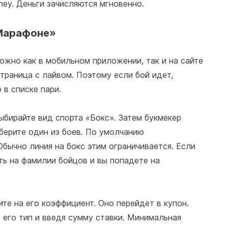
ey. Деньги зачисляются мгновенно.
«Марафоне»
ожно как в мобильном приложении, так и на сайте
траница с лайвом. Поэтому если бой идет,
 в списке пари.
выбирайте вид спорта «Бокс». Затем букмекер
берите один из боев. По умолчанию
бычно линия на бокс этим ограничивается. Если
ть на фамилии бойцов и вы попадете на
те на его коэффициент. Оно перейдет в купон.
 его тип и введя сумму ставки. Минимальная