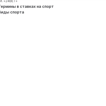
БК «24BET»
Термины в ставках на спорт
Виды спорта