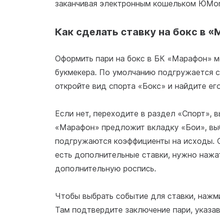
заканчивая электронным кошельком ЮMon
Как сделать ставку на бокс в 
Оформить пари на бокс в БК «Марафон» м
букмекера. По умолчанию подгружается с
откройте вид спорта «Бокс» и найдите его
Если нет, переходите в раздел «Спорт», 
«Марафон» предложит вкладку «Бои», вы
подгружаются коэффициенты на исходы. О
есть дополнительные ставки, нужно нажа
дополнительную роспись.
Чтобы выбрать событие для ставки, нажми
Там подтвердите заключение пари, указав