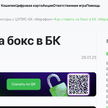
Кошелек
Цифровая карта
Акции
Ответственная игра
Помощь
онторы с ЦУПИС
БК «Марафон»
Как ставить на бокс в БК «Мар
а бокс в БК
29.01.25