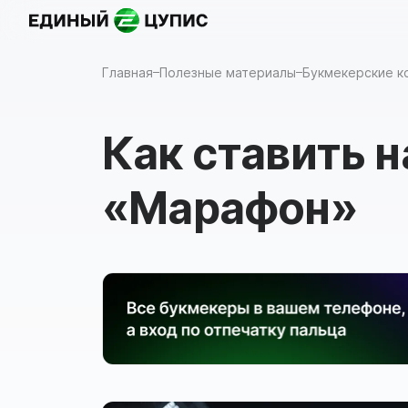
Назад
Главная
Полезные материалы
Букмекерские к
Как ставить н
«Марафон»