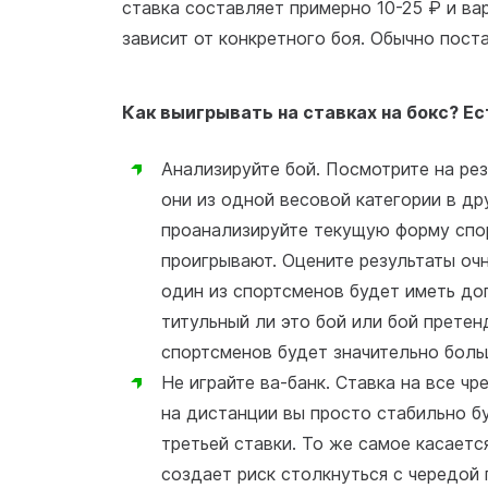
ставка составляет примерно 10-25 ₽ и ва
зависит от конкретного боя. Обычно пост
Как выигрывать на ставках на бокс? Е
Анализируйте бой. Посмотрите на рез
они из одной весовой категории в др
проанализируйте текущую форму спор
проигрывают. Оцените результаты оч
один из спортсменов будет иметь д
титульный ли это бой или бой претен
спортсменов будет значительно боль
Не играйте ва-банк. Ставка на все ч
на дистанции вы просто стабильно бу
третьей ставки. То же самое касаетс
создает риск столкнуться с чередой