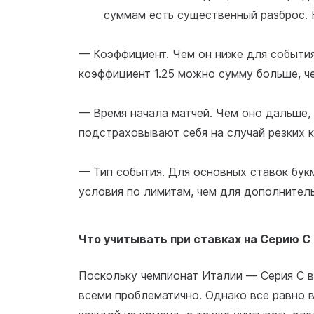
суммам есть существенный разброс.
— Коэффициент. Чем он ниже для события
коэффициент 1.25 можно сумму больше, че
— Время начала матчей. Чем оно дальше,
подстраховывают себя на случай резких 
— Тип события. Для основных ставок бук
условия по лимитам, чем для дополнител
Что учитывать при ставках на Серию С
Поскольку чемпионат Италии — Серия С в
всеми проблематично. Однако все равно 