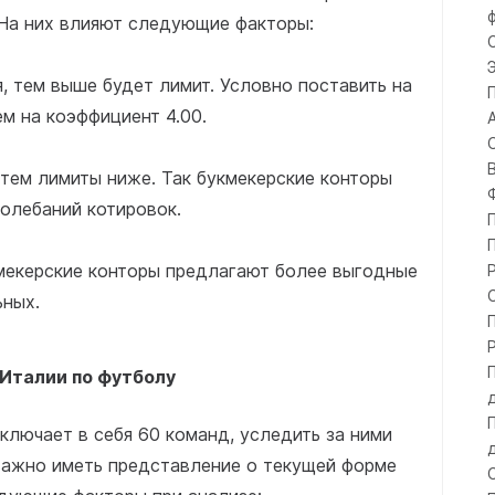
 На них влияют следующие факторы:
, тем выше будет лимит. Условно поставить на
м на коэффициент 4.00.
 тем лимиты ниже. Так букмекерские конторы
колебаний котировок.
мекерские конторы предлагают более выгодные
ьных.
 Италии по футболу
ключает в себя 60 команд, уследить за ними
важно иметь представление о текущей форме