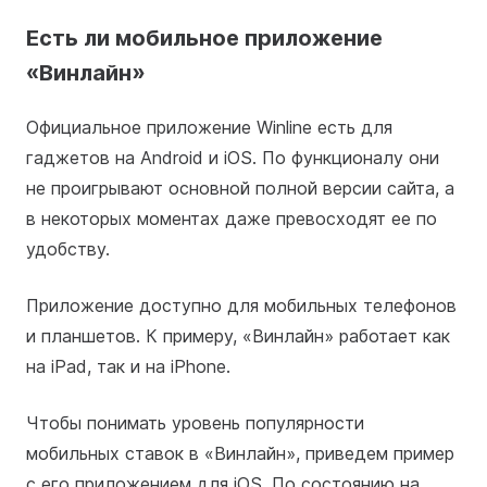
Есть ли мобильное приложение
«Винлайн»
Официальное приложение Winline есть для
гаджетов на Android и iOS. По функционалу они
не проигрывают основной полной версии сайта, а
в некоторых моментах даже превосходят ее по
удобству.
Приложение доступно для мобильных телефонов
и планшетов. К примеру, «Винлайн» работает как
на iPad, так и на iPhone.
Чтобы понимать уровень популярности
мобильных ставок в «Винлайн», приведем пример
с его приложением для iOS. По состоянию на