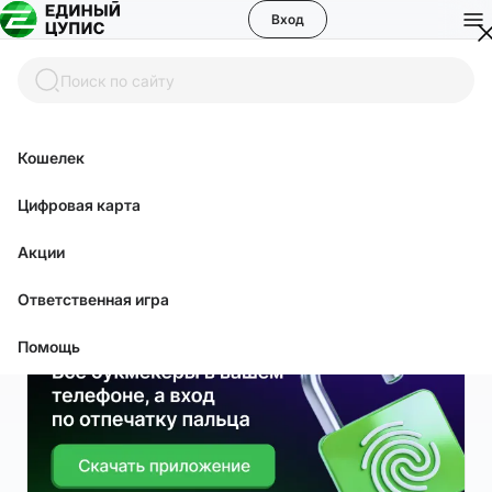
Вход
Поиск по сайту
Главная
Полезные материалы
Букмекерские конторы с ЦУ
Полезные материалы
Кошелек
Цифровая карта
Мобильное приложение БК
«Winline»
Акции
05.12.24
Ответственная игра
Помощь