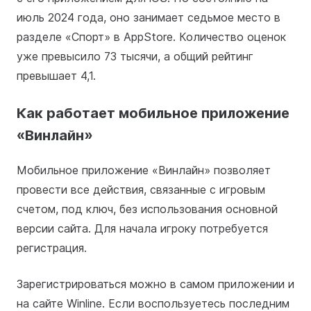
июль 2024 года, оно занимает седьмое место в
разделе «Спорт» в AppStore. Количество оценок
уже превысило 73 тысячи, а общий рейтинг
превышает 4,1.
Как работает мобильное приложение
«Винлайн»
Мобильное приложение «Винлайн» позволяет
провести все действия, связанные с игровым
счетом, под ключ, без использования основной
версии сайта. Для начала игроку потребуется
регистрация.
Зарегистрироваться можно в самом приложении и
на сайте Winline. Если воспользуетесь последним