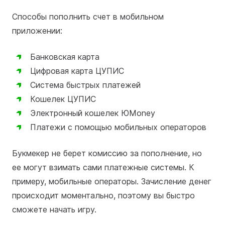
Способы пополнить счет в мобильном
приложении:
Банковская карта
Цифровая карта ЦУПИС
Система быстрых платежей
Кошелек ЦУПИС
Электронный кошелек ЮMoney
Платежи с помощью мобильных операторов
Букмекер не берет комиссию за пополнение, но
ее могут взимать сами платежные системы. К
примеру, мобильные операторы. Зачисление денег
происходит моментально, поэтому вы быстро
сможете начать игру.