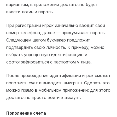
вариантом, в приложении достаточно будет
ввести логин и пароль.
При регистрации игрок изначально вводит свой
номер телефона, далее — придумывает пароль.
Следующем шагом букмекер предложит
подтвердить свою личность. К примеру, можно
выбрать упрощенную идентификацию и
сфотографироваться с паспортом у лица.
После прохождения идентификации игрок сможет
пополнять счет и выводить выигрыш. Сделать это
можно прямо в мобильном приложении: для этого
достаточно просто войти в аккаунт.
Пополнение счета