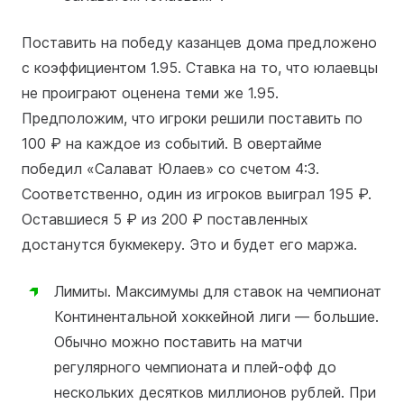
Поставить на победу казанцев дома предложено
с коэффициентом 1.95. Ставка на то, что юлаевцы
не проиграют оценена теми же 1.95.
Предположим, что игроки решили поставить по
100 ₽ на каждое из событий. В овертайме
победил «Салават Юлаев» со счетом 4:3.
Соответственно, один из игроков выиграл 195 ₽.
Оставшиеся 5 ₽ из 200 ₽ поставленных
достанутся букмекеру. Это и будет его маржа.
Лимиты. Максимумы для ставок на чемпионат
Континентальной хоккейной лиги — большие.
Обычно можно поставить на матчи
регулярного чемпионата и плей-офф до
нескольких десятков миллионов рублей. При