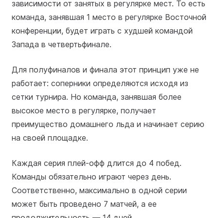
зависимости от занятых в регулярке мест. То есть
команда, занявшая 1 место в регулярке Восточной
конференции, будет играть с худшей командой
Запада в четвертьфинале.
Для полуфиналов и финала этот принцип уже не
работает: соперники определяются исходя из
сетки турнира. Но команда, занявшая более
высокое место в регулярке, получает
преимущество домашнего льда и начинает серию
на своей площадке.
Каждая серия плей-офф длится до 4 побед.
Команды обязательно играют через день.
Соответственно, максимально в одной серии
может быть проведено 7 матчей, а ее
продолжительность — 14 дней.