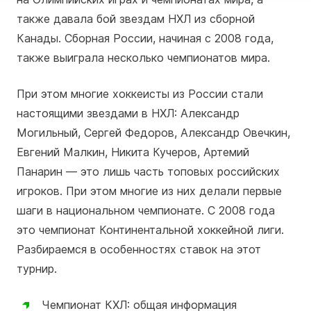
также давала бой звездам НХЛ из сборной
Канады. Сборная России, начиная с 2008 года,
также выиграла несколько чемпионатов мира.
При этом многие хоккеисты из России стали
настоящими звездами в НХЛ: Александр
Могильный, Сергей Федоров, Александр Овечкин,
Евгений Малкин, Никита Кучеров, Артемий
Панарин — это лишь часть топовых российских
игроков. При этом многие из них делали первые
шаги в национальном чемпионате. С 2008 года
это чемпионат Континентальной хоккейной лиги.
Разбираемся в особенностях ставок на этот
турнир.
Чемпионат КХЛ: общая информация