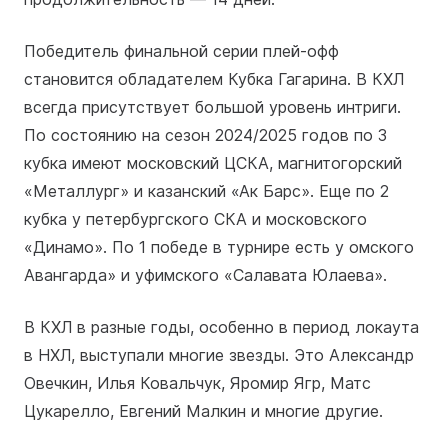
Победитель финальной серии плей-офф
становится обладателем Кубка Гагарина. В КХЛ
всегда присутствует большой уровень интриги.
По состоянию на сезон 2024/2025 годов по 3
кубка имеют московский ЦСКА, магнитогорский
«Металлург» и казанский «Ак Барс». Еще по 2
кубка у петербургского СКА и московского
«Динамо». По 1 победе в турнире есть у омского
Авангарда» и уфимского «Салавата Юлаева».
В КХЛ в разные годы, особенно в период локаута
в НХЛ, выступали многие звезды. Это Александр
Овечкин, Илья Ковальчук, Яромир Ягр, Матс
Цукарелло, Евгений Малкин и многие другие.