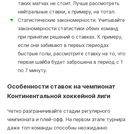
таких матчах не стоит. Лучше рассмотреть
нейтральные ставки, к примеру, на тотал.
Статистические закономерности. Учитывайте
закономерности статистики обеих команд
при принятии решений о ставках. К примеру,
если они забивают в первых периодах
быстрые голы, рассмотрите ставку на то, что
первая шайба будет заброшена в период с 1
по 7 минуту.
Особенности ставок на чемпионат
Континентальной хоккейной лиги
Четко разграничивайте стадии регулярного
чемпионата и плей-офф. На первом этапе турнира
даже топ-команды способны неожиданно