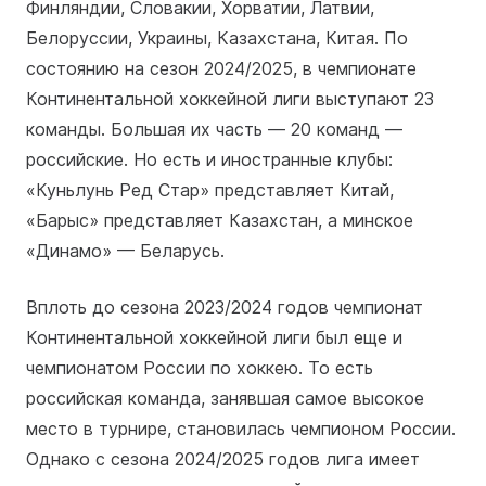
Финляндии, Словакии, Хорватии, Латвии,
Белоруссии, Украины, Казахстана, Китая. По
состоянию на сезон 2024/2025, в чемпионате
Континентальной хоккейной лиги выступают 23
команды. Большая их часть — 20 команд —
российские. Но есть и иностранные клубы:
«Куньлунь Ред Стар» представляет Китай,
«Барыс» представляет Казахстан, а минское
«Динамо» — Беларусь.
Вплоть до сезона 2023/2024 годов чемпионат
Континентальной хоккейной лиги был еще и
чемпионатом России по хоккею. То есть
российская команда, занявшая самое высокое
место в турнире, становилась чемпионом России.
Однако с сезона 2024/2025 годов лига имеет