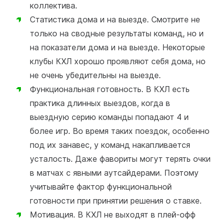
коллектива.
Статистика дома и на выезде. Смотрите не
только на сводные результаты команд, но и
на показатели дома и на выезде. Некоторые
клубы КХЛ хорошо проявляют себя дома, но
не очень убедительны на выезде.
Функциональная готовность. В КХЛ есть
практика длинных выездов, когда в
выездную серию команды попадают 4 и
более игр. Во время таких поездок, особенно
под их занавес, у команд накапливается
усталость. Даже фавориты могут терять очки
в матчах с явными аутсайдерами. Поэтому
учитывайте фактор функциональной
готовности при принятии решения о ставке.
Мотивация. В КХЛ не выходят в плей-офф