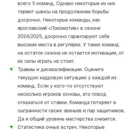
всего 5 команд. Однако некоторые из них
теряют шансы на продолжение борьбы
досрочно. Некоторые команды, как
ярославский «Локомотив» в сезоне
2024/2025, досрочно гарантируют себе
высокие места в регулярке. У таких команд
на остаток сезона не остается мотивации, от
их силы играть не стоит.
Травмы и дисквалификации. Оцените
текущую кадровую ситуацию у каждой из
команд. Если у кого-то отсутствуют
несколько игроков основы, это повод
отказаться от ставки. Команда потеряет в
сыгранности своих звеньев и пар защитников.
Да и общий уровень мастерства снизится.
Статистика очных встреч. Некоторые