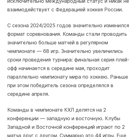
исключительно международный статус и никак не
взаимодействует с Федерацией хоккея России.
С сезона 2024/2025 годов значительно изменился
формат соревнования. Команды стали проводить
значительно больше матчей в регулярном
чемпионате — 68 игр. Значительно увеличились
сроки проведения турнира: финальная серия плей-
офф начинается в середине мая, проходит
параллельно чемпионату мира по хоккею. Раньше
при этом победитель сезона определялся в
середине апреля.
Команды в чемпионате КХЛ делятся на 2
конференции — западную и восточную. Клубы
Западной и Восточной конференций играют по 2
матча друг с другом. Суммарно это 44 игры. Еще