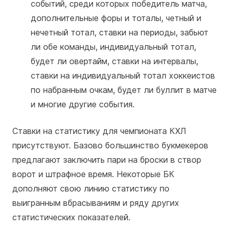
событий, среди которых победитель матча,
дополнительные форы и тоталы, четный и
нечетный тотал, ставки на периоды, забьют
ли обе команды, индивидуальный тотал,
будет ли овертайм, ставки на интервалы,
ставки на индивидуальный тотал хоккеистов
по набранным очкам, будет ли буллит в матче
и многие другие события.
Ставки на статистику для чемпионата КХЛ
присутствуют. Базово большинство букмекеров
предлагают заключить пари на броски в створ
ворот и штрафное время. Некоторые БК
дополняют свою линию статистику по
выигранным вбрасываниям и ряду других
статистических показателей.