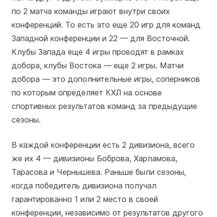
по 2 матча команды играют внутри своих
конференций. То есть это еще 20 игр для команд
Западной конференции и 22 — для Восточной.
Клубы Запада еще 4 игры проводят в рамках
добора, клубы Востока — еще 2 игры. Матчи
добора — это дополнительные игры, соперников
по которым определяет КХЛ на основе
спортивных результатов команд за предыдущие
сезоны.
В каждой конференции есть 2 дивизиона, всего
же их 4 — дивизионы Боброва, Харламова,
Тарасова и Чернышева. Раньше были сезоны,
когда победитель дивизиона получал
гарантированно 1 или 2 место в своей
конференции, независимо от результатов другого