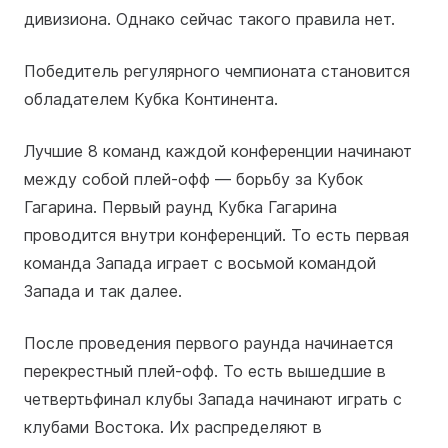
дивизиона. Однако сейчас такого правила нет.
Победитель регулярного чемпионата становится
обладателем Кубка Континента.
Лучшие 8 команд каждой конференции начинают
между собой плей-офф — борьбу за Кубок
Гагарина. Первый раунд Кубка Гагарина
проводится внутри конференций. То есть первая
команда Запада играет с восьмой командой
Запада и так далее.
После проведения первого раунда начинается
перекрестный плей-офф. То есть вышедшие в
четвертьфинал клубы Запада начинают играть с
клубами Востока. Их распределяют в