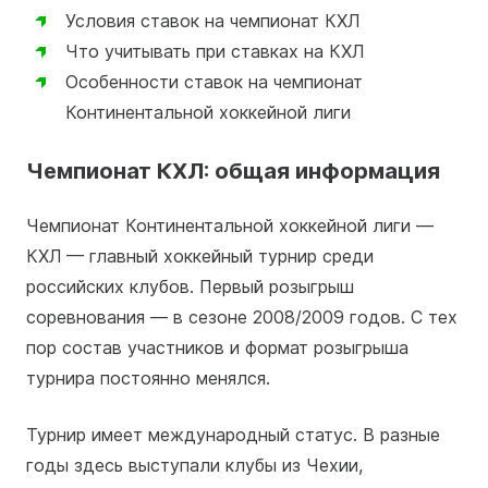
Условия ставок на чемпионат КХЛ
Что учитывать при ставках на КХЛ
Особенности ставок на чемпионат
Континентальной хоккейной лиги
Чемпионат КХЛ: общая информация
Чемпионат Континентальной хоккейной лиги —
КХЛ — главный хоккейный турнир среди
российских клубов. Первый розыгрыш
соревнования — в сезоне 2008/2009 годов. С тех
пор состав участников и формат розыгрыша
турнира постоянно менялся.
Турнир имеет международный статус. В разные
годы здесь выступали клубы из Чехии,