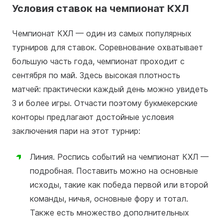
Условия ставок на чемпионат КХЛ
Чемпионат КХЛ — один из самых популярных
турниров для ставок. Соревнование охватывает
большую часть года, чемпионат проходит с
сентября по май. Здесь высокая плотность
матчей: практически каждый день можно увидеть
3 и более игры. Отчасти поэтому букмекерские
конторы предлагают достойные условия
заключения пари на этот турнир:
Линия. Роспись событий на чемпионат КХЛ —
подробная. Поставить можно на основные
исходы, такие как победа первой или второй
команды, ничья, основные фору и тотал.
Также есть множество дополнительных