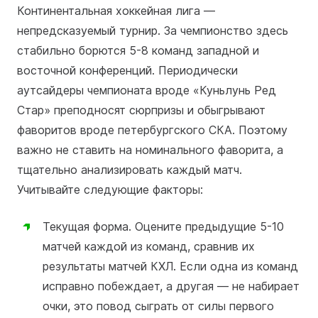
Континентальная хоккейная лига —
непредсказуемый турнир. За чемпионство здесь
стабильно борются 5-8 команд западной и
восточной конференций. Периодически
аутсайдеры чемпионата вроде «Куньлунь Ред
Стар» преподносят сюрпризы и обыгрывают
фаворитов вроде петербургского СКА. Поэтому
важно не ставить на номинального фаворита, а
тщательно анализировать каждый матч.
Учитывайте следующие факторы:
Текущая форма. Оцените предыдущие 5-10
матчей каждой из команд, сравнив их
результаты матчей КХЛ. Если одна из команд
исправно побеждает, а другая — не набирает
очки, это повод сыграть от силы первого