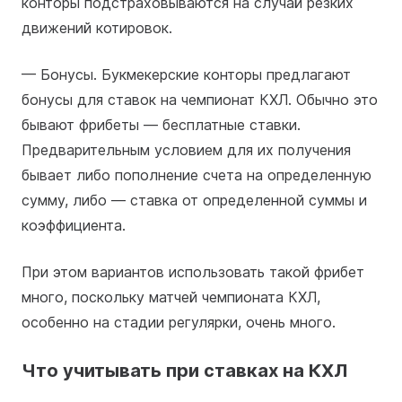
конторы подстраховываются на случай резких
движений котировок.
— Бонусы. Букмекерские конторы предлагают
бонусы для ставок на чемпионат КХЛ. Обычно это
бывают фрибеты — бесплатные ставки.
Предварительным условием для их получения
бывает либо пополнение счета на определенную
сумму, либо — ставка от определенной суммы и
коэффициента.
При этом вариантов использовать такой фрибет
много, поскольку матчей чемпионата КХЛ,
особенно на стадии регулярки, очень много.
Что учитывать при ставках на КХЛ