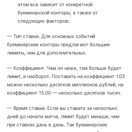
этом все зависит от конкретной
букмекерской конторы, а также от
следующих факторов:
— Тип ставки. Для основных событий
букмекерские конторы предлагают большие
лимиты, чем для дополнительных.
— Коэффициент. Чем он ниже, тем больше будет
лимит, и наоборот. Поставить на коэффициент 1.03
можно несколько десятков миллионов рублей, на
коэффициент 15.00 — несколько десятков тысяч.
— Время ставки. Если вы ставите за несколько
дней до начала матча, лимит будет меньше, чем
при ставках день в день. Так букмекерские