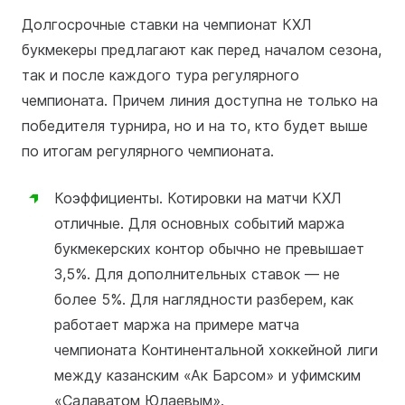
Долгосрочные ставки на чемпионат КХЛ
букмекеры предлагают как перед началом сезона,
так и после каждого тура регулярного
чемпионата. Причем линия доступна не только на
победителя турнира, но и на то, кто будет выше
по итогам регулярного чемпионата.
Коэффициенты. Котировки на матчи КХЛ
отличные. Для основных событий маржа
букмекерских контор обычно не превышает
3,5%. Для дополнительных ставок — не
более 5%. Для наглядности разберем, как
работает маржа на примере матча
чемпионата Континентальной хоккейной лиги
между казанским «Ак Барсом» и уфимским
«Салаватом Юлаевым».