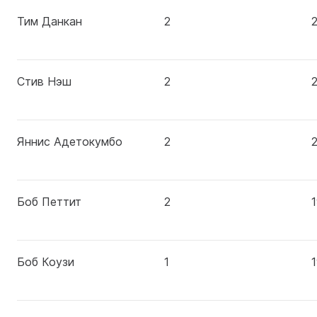
Тим Данкан
2
Стив Нэш
2
Яннис Адетокумбо
2
Боб Петтит
2
Боб Коузи
1