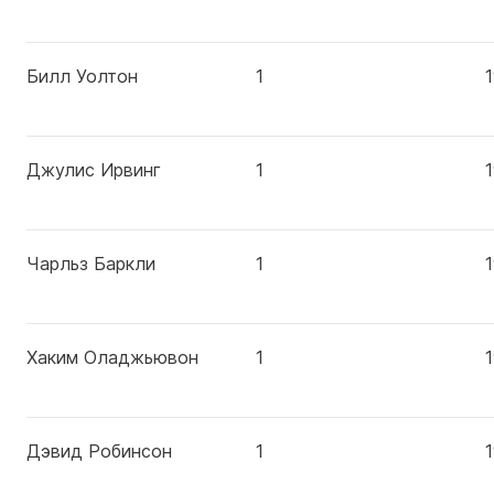
Билл Уолтон
1
Джулис Ирвинг
1
Чарльз Баркли
1
Хаким Оладжьювон
1
Дэвид Робинсон
1