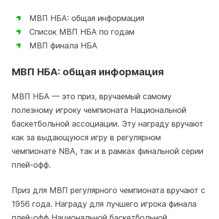
МВП НБА: общая информация
Список МВП НБА по годам
МВП финала НБА
МВП НБА: общая информация
МВП НБА — это приз, вручаемый самому
полезному игроку чемпионата Национальной
баскетбольной ассоциации. Эту награду вручают
как за выдающуюся игру в регулярном
чемпионате NBA, так и в рамках финальной серии
плей-офф.
Приз для МВП регулярного чемпионата вручают с
1956 года. Награду для лучшего игрока финала
плей-офф Национальной баскетбольной