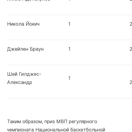
Никола Йокич
1
Джейлен Браун
1
Шей Гилджес-
1
Александр
Таким образом, приз МВП регулярного
чемпионата Национальной баскетбольной