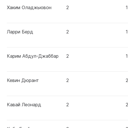
Хаким Оладжьювон
2
Ларри Берд
2
Карим Абдул-Джаббар
2
1
Кевин Дюрант
2
2
Кавай Леонард
2
2