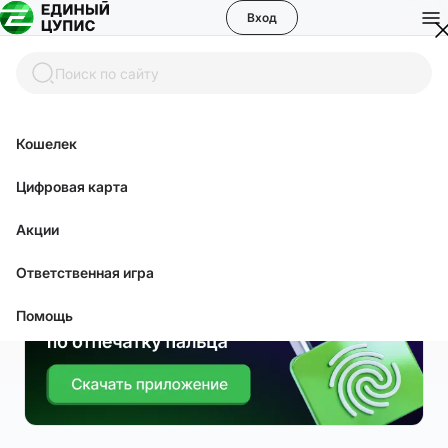
Вход
Поиск по сайту
Главная
Полезные материалы
Виды спорта
MVP NBA
Полезные материалы
Кошелек
Цифровая карта
MVP NBA
05.08.26
Акции
Ответственная игра
Помощь