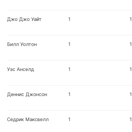
Джо Джо Уайт
1
Билл Уолтон
1
Уэс Анселд
1
Деннис Джонсон
1
Седрик Максвелл
1