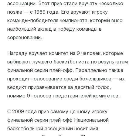
ассоциации. Этот приз стали вручать несколько
позже — с 1969 года. Его вручают игроку
команды-победителя чемпионата, который внес
наибольший вклад в победу команды в
соревновании.
Награду вручает комитет из 9 человек, которые
выбирают лучшего баскетболиста по результатам
финальной серии плей-офф. Параллельно также
проходит голосование среди болельщиков — их
вердикт приравнивается за десятый голос,
помимо 9 голосов представителей комитетов.
С 2009 года приз самому ценному игроку
финальной серии плей-офф Национальной
баскетбольной ассоциации носит имя