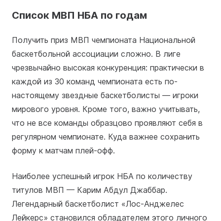
Список МВП НБА по годам
Получить приз МВП чемпионата Национальной
баскетбольной ассоциации сложно. В лиге
чрезвычайно высокая конкуренция: практически в
каждой из 30 команд чемпионата есть по-
настоящему звездные баскетболисты — игроки
мирового уровня. Кроме того, важно учитывать,
что не все команды образцово проявляют себя в
регулярном чемпионате. Куда важнее сохранить
форму к матчам плей-офф.
Наиболее успешный игрок НБА по количеству
титулов МВП — Карим Абдул Джаббар.
Легендарный баскетболист «Лос-Анджелес
Лейкерс» становился обладателем этого личного