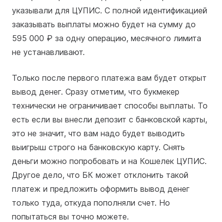
указывали для ЦУПИС. С полной идентификацией
заказывать выплаты можно будет на сумму до
595 000 ₽ за одну операцию, месячного лимита
не устанавливают.
Только после первого платежа вам будет открыт
вывод денег. Сразу отметим, что букмекер
технически не ограничивает способы выплаты. То
есть если вы внесли депозит с банковской карты,
это не значит, что вам надо будет выводить
выигрыш строго на банковскую карту. Снять
деньги можно попробовать и на Кошелек ЦУПИС.
Другое дело, что БК может отклонить такой
платеж и предложить оформить вывод денег
только туда, откуда пополняли счет. Но
попытаться вы точно можете.