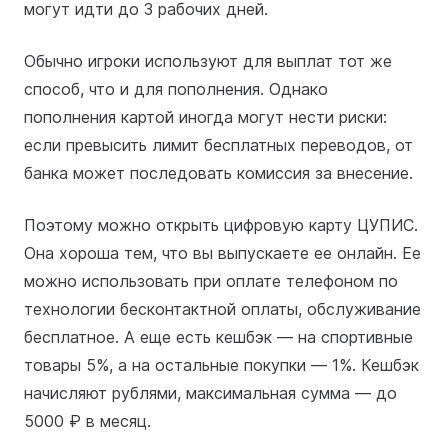
могут идти до 3 рабочих дней.
Обычно игроки используют для выплат тот же
способ, что и для пополнения. Однако
пополнения картой иногда могут нести риски:
если превысить лимит бесплатных переводов, от
банка может последовать комиссия за внесение.
Поэтому можно открыть цифровую карту ЦУПИС.
Она хороша тем, что вы выпускаете ее онлайн. Ее
можно использовать при оплате телефоном по
технологии бесконтактной оплаты, обслуживание
бесплатное. А еще есть кешбэк — на спортивные
товары 5%, а на остальные покупки — 1%. Кешбэк
начисляют рублями, максимальная сумма — до
5000 ₽ в месяц.