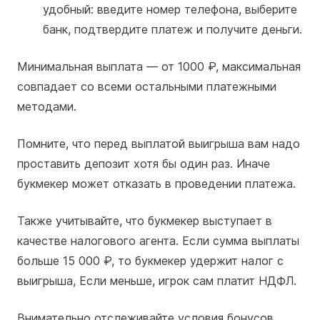
удобный: введите номер телефона, выберите
банк, подтвердите платеж и получите деньги.
Минимальная выплата — от 1000 ₽, максимальная
совпадает со всеми остальными платежными
методами.
Помните, что перед выплатой выигрыша вам надо
проставить депозит хотя бы один раз. Иначе
букмекер может отказать в проведении платежа.
Также учитывайте, что букмекер выступает в
качестве налогового агента. Если сумма выплаты
больше 15 000 ₽, то букмекер удержит налог с
выигрыша, Если меньше, игрок сам платит НДФЛ.
Внимательно отслеживайте условия бонусов.