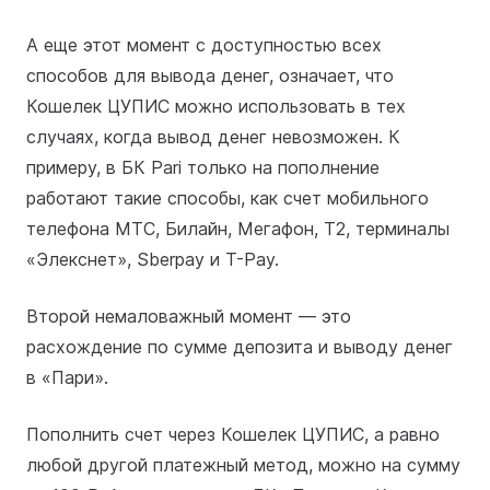
А еще этот момент с доступностью всех
способов для вывода денег, означает, что
Кошелек ЦУПИС можно использовать в тех
случаях, когда вывод денег невозможен. К
примеру, в БК Pari только на пополнение
работают такие способы, как счет мобильного
телефона МТС, Билайн, Мегафон, Т2, терминалы
«Элекснет», Sberpay и T-Pay.
Второй немаловажный момент — это
расхождение по сумме депозита и выводу денег
в «Пари».
Пополнить счет через Кошелек ЦУПИС, а равно
любой другой платежный метод, можно на сумму