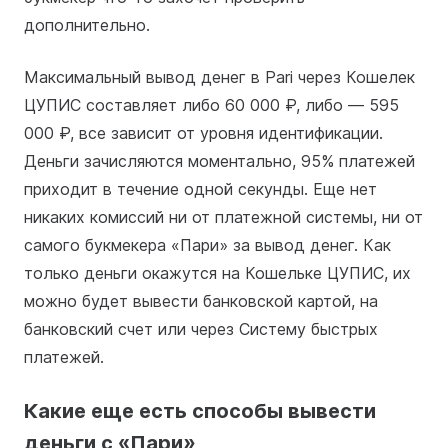
дополнительно.
Максимальный вывод денег в Pari через Кошелек
ЦУПИС составляет либо 60 000 ₽, либо — 595
000 ₽, все зависит от уровня идентификации.
Деньги зачисляются моментально, 95% платежей
приходит в течение одной секунды. Еще нет
никаких комиссий ни от платежной системы, ни от
самого букмекера «Пари» за вывод денег. Как
только деньги окажутся на Кошельке ЦУПИС, их
можно будет вывести банковской картой, на
банковский счет или через Систему быстрых
платежей.
Какие еще есть способы вывести
деньги с «Пари»