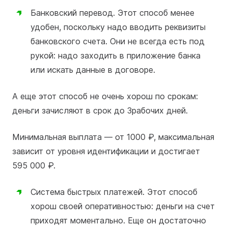
Банковский перевод. Этот способ менее
удобен, поскольку надо вводить реквизиты
банковского счета. Они не всегда есть под
рукой: надо заходить в приложение банка
или искать данные в договоре.
А еще этот способ не очень хорош по срокам:
деньги зачисляют в срок до 3рабочих дней.
Минимальная выплата — от 1000 ₽, максимальная
зависит от уровня идентификации и достигает
595 000 ₽.
Система быстрых платежей. Этот способ
хорош своей оперативностью: деньги на счет
приходят моментально. Еще он достаточно