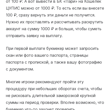
от 100 ₽. А вот вывести в БК «Пари» на Кошелек
ЦУПИС можно от 1000 ₽. То есть если вы внесете
100 ₽, сразу вернуть эти деньги не получится.
Нужно их проставлять и рассчитывать раскрутить
аккаунт на сумму 1000 ₽ и больше, чтобы суметь
отправить заявку на выплату.
При первой выплате букмекер может запросить
скан или фото вашего паспорта, страницы
паспорта с пропиской, а также вашу фотографию
с документом.
Многие игроки рекомендуют пройти эту
процедуру при небольших оборотах счета, чтобы
не рисковать длительной заморозкой крупной
суммы на период проверки. Вполне возможно, что
букмекер что-то захочет проверить