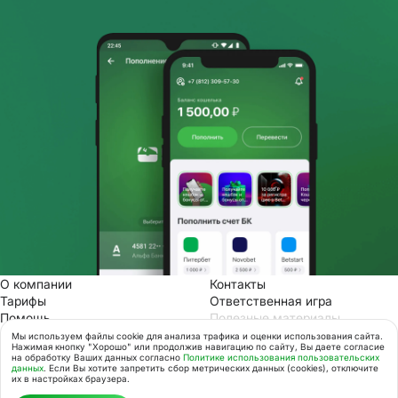
О компании
Контакты
Тарифы
Ответственная игра
Помощь
Полезные материалы
Безопасность
Акции
Мы используем файлы cookie для анализа трафика и оценки использования сайта.
Нажимая кнопку "Хорошо" или продолжив навигацию по сайту, Вы даете согласие
Вакансии
Мir Pay
на обработку Ваших данных согласно
Политике использования пользовательских
ООО НКО «Мобильная карта»
данных
. Если Вы хотите запретить сбор метрических данных (cookies), отключите
их в настройках браузера.
Лицензия Банка России № 3522-К от 24