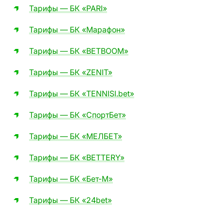
Тарифы — БК «PARI»
Тарифы — БК «Марафон»
Тарифы — БК «BETBOOM»
Тарифы — БК «ZENIT»
Тарифы — БК «TENNISI.bet»
Тарифы — БК «СпортБет»
Тарифы — БК «МЕЛБЕТ»
Тарифы — БК «BETTERY»
Тарифы — БК «Бет-М»
Тарифы — БК «24bet»