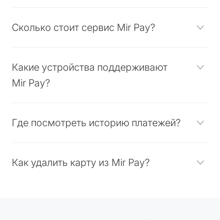
Сколько стоит сервис Mir Pay?
Какие устройства поддерживают
Mir Pay?
Где посмотреть историю платежей?
Как удалить карту из Mir Pay?