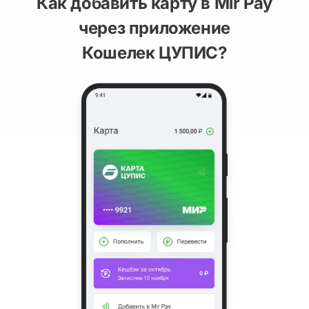
Как добавить карту в Mir Pay
через приложение
Кошелек ЦУПИС?