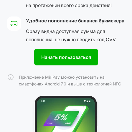
на протяжении всего срока действия!
Удобное пополнение баланса букмекера
Сразу видна доступная сумма для
пополнения, не нужно вводить код CVV
Начать пользоваться
Приложение Mir Pay можно установить на
смартфонах Android 7.0 и выше с технологией NFC