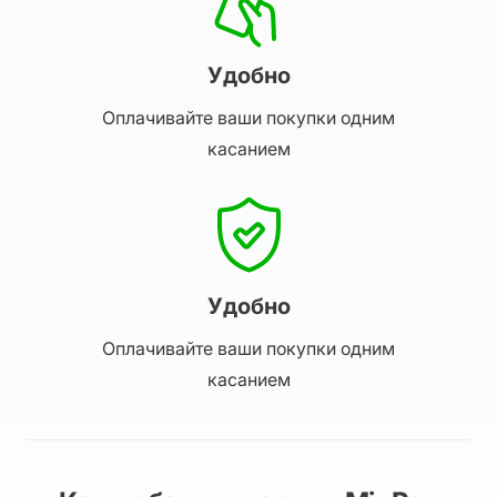
Удобно
Оплачивайте ваши покупки одним
касанием
Удобно
Оплачивайте ваши покупки одним
касанием