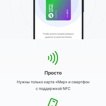
Просто
Нужны только карта «Мир» и смартфон
с поддержкой NFC