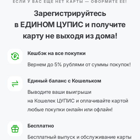
ЕСЛИ У ВАС ЕЩЕ НЕТ КАРТЫ — ОФОРМИТЕ ЕЕ!
Зарегистрируйтесь
в ЕДИНОМ ЦУПИС и получите
карту не выходя из дома!
Кешбэк на все покупки
Вернем до 5% рублями от суммы покупок!
Единый баланс с Кошельком
Выводите ваши выигрыши
на Кошелек ЦУПИС и оплачивайте картой
любые покупки онлайн или офлайн!
Бесплатно
Бесплатный выпуск и обслуживание карты