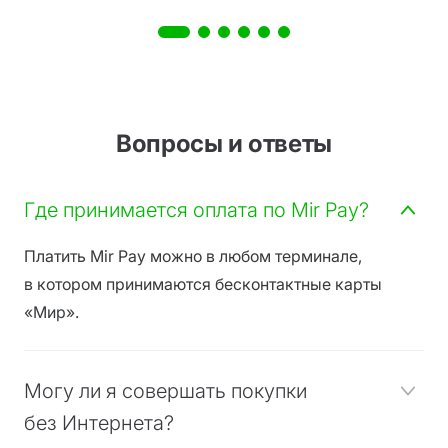
Вопросы и ответы
Где принимается оплата по Mir Pay?
Платить Mir Pay можно в любом терминале,
в котором принимаются бесконтактные карты
«Мир».
Могу ли я совершать покупки
без Интернета?