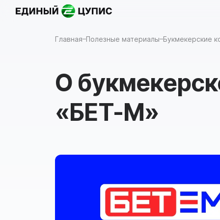
Назад
Главная
Полезные материалы
Букмекерские к
О букмекерск
«БЕТ-М»