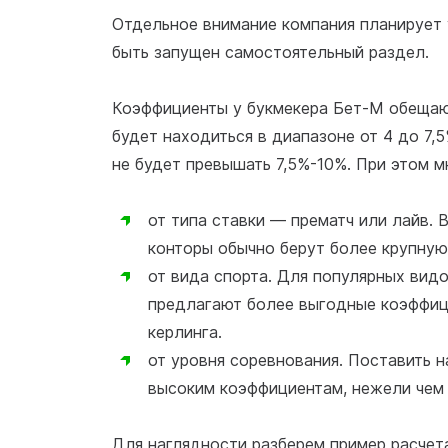
Отдельное внимание компания планирует у
быть запущен самостоятельный раздел.
Коэффициенты у букмекера Бет-М обещаю
будет находиться в диапазоне от 4 до 7,
не будет превышать 7,5%-10%. При этом м
от типа ставки — прематч или лайв. 
конторы обычно берут более крупну
от вида спорта. Для популярных видо
предлагают более выгодные коэффиц
керлинга.
от уровня соревнования. Поставить 
высоким коэффициентам, нежели чем 
Для наглядности разберем пример расче