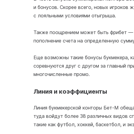
и бонусов. Скорее всего, новых игроков 
с лояльными условиями отыгрыша.
Также поощрением может быть фрибет — б
пополнение счета на определенную сумму,
Еще возможны такие бонусы букмекера, ка
соревнуются друг с другом за главный при
многочисленные промо.
Линия и коэффициенты
Линия букмекерской конторы Бет-М обеща
туда войдут более 38 различных видов с
такие как футбол, хоккей, баскетбол, и э