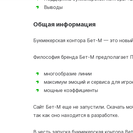
Выводы
Общая информация
Букмекерская контора Бет-М — это новый
Философия бренда Бет-М предполагает 
многообразие линии
максимум эмоций и сервиса для игро
мощные коэффициенты
Сайт Бет-М еще не запустили. Скачать м
так как оно находится в разработке.
В честь запуска букмекерская контора B