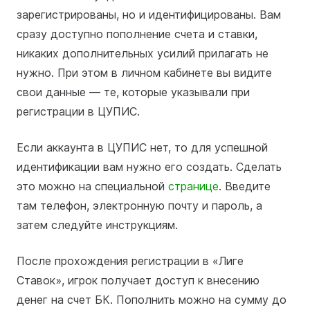
зарегистрированы, но и идентифицированы. Вам
сразу доступно пополнение счета и ставки,
никаких дополнительных усилий прилагать не
нужно. При этом в личном кабинете вы видите
свои данные — те, которые указывали при
регистрации в ЦУПИС.
Если аккаунта в ЦУПИС нет, то для успешной
идентификации вам нужно его создать. Сделать
это можно на специальной
странице
. Введите
там телефон, электронную почту и пароль, а
затем следуйте инструкциям.
После прохождения регистрации в «Лиге
Ставок», игрок получает доступ к внесению
денег на счет БК. Пополнить можно на сумму до