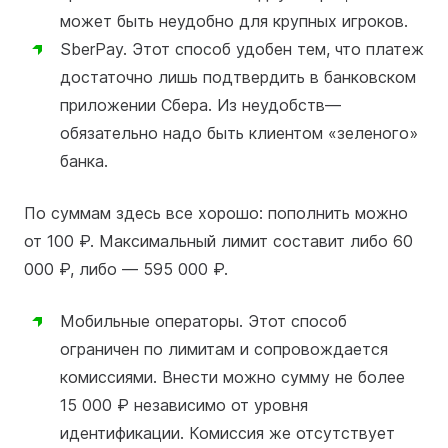
может быть неудобно для крупных игроков.
SberPay. Этот способ удобен тем, что платеж
достаточно лишь подтвердить в банковском
приложении Сбера. Из неудобств—
обязательно надо быть клиентом «зеленого»
банка.
По суммам здесь все хорошо: пополнить можно
от 100 ₽. Максимальный лимит составит либо 60
000 ₽, либо — 595 000 ₽.
Мобильные операторы. Этот способ
ограничен по лимитам и сопровождается
комиссиями. Внести можно сумму не более
15 000 ₽ независимо от уровня
идентификации. Комиссия же отсутствует