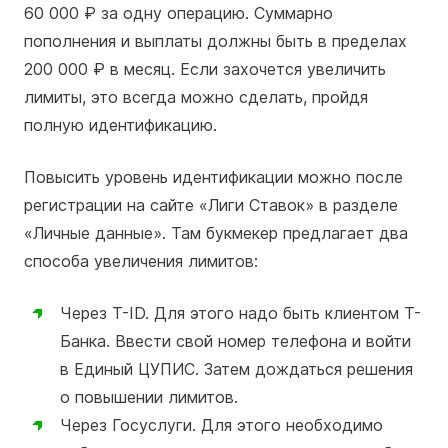
60 000 ₽ за одну операцию. Суммарно
пополнения и выплаты должны быть в пределах
200 000 ₽ в месяц. Если захочется увеличить
лимиты, это всегда можно сделать, пройдя
полную идентификацию.
Повысить уровень идентификации можно после
регистрации на сайте «Лиги Ставок» в разделе
«Личные данные». Там букмекер предлагает два
способа увеличения лимитов:
Через Т-ID. Для этого надо быть клиентом Т-
Банка. Ввести свой номер телефона и войти
в Единый ЦУПИС. Затем дождаться решения
о повышении лимитов.
Через Госуслуги. Для этого необходимо