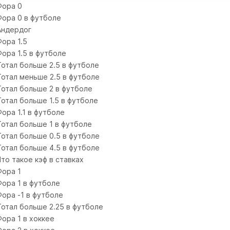
Фора 0
Фора 0 в футболе
Андердог
Фора 1.5
Фора 1.5 в футболе
Тотал больше 2.5 в футболе
Тотал меньше 2.5 в футболе
Тотал больше 2 в футболе
Тотал больше 1.5 в футболе
Фора 1.1 в футболе
Тотал больше 1 в футболе
Тотал больше 0.5 в футболе
Тотал больше 4.5 в футболе
Что такое кэф в ставках
Фора 1
Фора 1 в футболе
Фора -1 в футболе
Тотал больше 2.25 в футболе
Фора 1 в хоккее