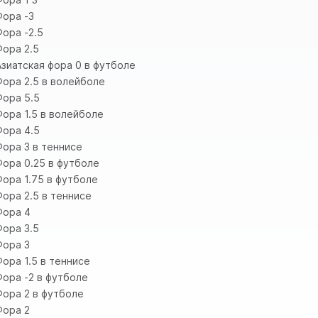
Фора -3
Фора -2.5
Фора 2.5
Азиатская фора 0 в футболе
Фора 2.5 в волейболе
Фора 5.5
Фора 1.5 в волейболе
Фора 4.5
Фора 3 в теннисе
Фора 0.25 в футболе
Фора 1.75 в футболе
Фора 2.5 в теннисе
Фора 4
Фора 3.5
Фора 3
Фора 1.5 в теннисе
Фора -2 в футболе
Фора 2 в футболе
Фора 2