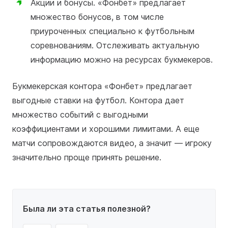
Акции и бонусы. «Фонбет» предлагает
множество бонусов, в том числе
приуроченных специально к футбольным
соревнованиям. Отслеживать актуальную
информацию можно на ресурсах букмекеров.
Букмекерская контора «Фонбет» предлагает
выгодные ставки на футбол. Контора дает
множество событий с выгодными
коэффициентами и хорошими лимитами. А еще
матчи сопровождаются видео, а значит — игроку
значительно проще принять решение.
Была ли эта статья полезной?