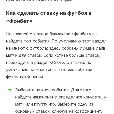
Как сделать ставку на футбол в
«Фонбет»
На главной странице букмекера «Фонбет» вы
найдете топ-события. По умолчанию этот раздел
начинают с футбола: здесь собраны лучшие лайв-
матчи для ставок. Если хотите больше ставок,
переходите в раздел «Спот». Он также по
умолчанию начинается с топовых событий
футбольной линии.
Выберите нужное событие. Для этого
найдите чемпионат и определите конкретный
матч или группу игр. Выберите одну из
основных ставок, кликнув на коэффициент,