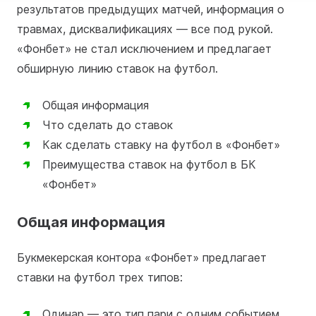
результатов предыдущих матчей, информация о
травмах, дисквалификациях — все под рукой.
«Фонбет» не стал исключением и предлагает
обширную линию ставок на футбол.
Общая информация
Что сделать до ставок
Как сделать ставку на футбол в «Фонбет»
Преимущества ставок на футбол в БК
«Фонбет»
Общая информация
Букмекерская контора «Фонбет» предлагает
ставки на футбол трех типов:
Одинар — это тип пари с одним событием