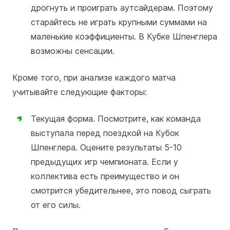
дрогнуть и проиграть аутсайдерам. Поэтому
старайтесь не играть крупными суммами на
маленькие коэффициенты. В Кубке Шпенглера
возможны сенсации.
Кроме того, при анализе каждого матча
учитывайте следующие факторы:
Текущая форма. Посмотрите, как команда
выступала перед поездкой на Кубок
Шпенглера. Оцените результаты 5-10
предыдущих игр чемпионата. Если у
коллектива есть преимущество и он
смотрится убедительнее, это повод сыграть
от его силы.