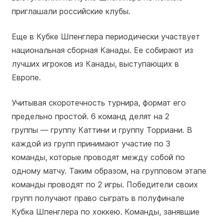
приглашали российские клубы.
Еще в Кубке Шпенглера периодически участвует
национальная сборная Канады. Ее собирают из
лучших игроков из Канады, выступающих в
Европе.
Учитывая скоротечность турнира, формат его
предельно простой. 6 команд делят на 2
группы — группу Каттини и группу Торриани. В
каждой из групп принимают участие по 3
команды, которые проводят между собой по
одному матчу. Таким образом, на групповом этапе
команды проводят по 2 игры. Победители своих
групп получают право сыграть в полуфинале
Кубка Шпенглера по хоккею. Команды, занявшие