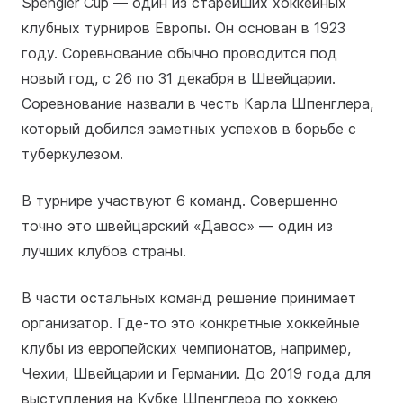
Spengler Cup — один из старейших хоккейных
клубных турниров Европы. Он основан в 1923
году. Соревнование обычно проводится под
новый год, с 26 по 31 декабря в Швейцарии.
Соревнование назвали в честь Карла Шпенглера,
который добился заметных успехов в борьбе с
туберкулезом.
В турнире участвуют 6 команд. Совершенно
точно это швейцарский «Давос» — один из
лучших клубов страны.
В части остальных команд решение принимает
организатор. Где-то это конкретные хоккейные
клубы из европейских чемпионатов, например,
Чехии, Швейцарии и Германии. До 2019 года для
выступления на Кубке Шпенглера по хоккею