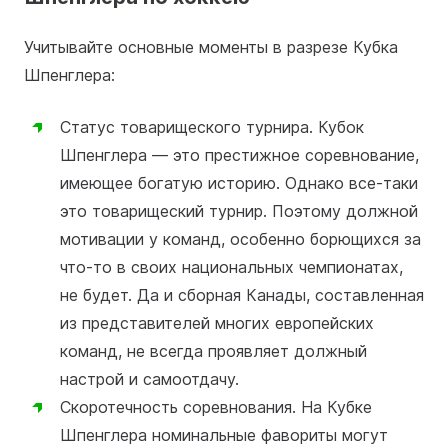
Учитывайте основные моменты в разрезе Кубка
Шпенглера:
Статус товарищеского турнира. Кубок
Шпенглера — это престижное соревнование,
имеющее богатую историю. Однако все-таки
это товарищеский турнир. Поэтому должной
мотивации у команд, особенно борющихся за
что-то в своих национальных чемпионатах,
не будет. Да и сборная Канады, составленная
из представителей многих европейских
команд, не всегда проявляет должный
настрой и самоотдачу.
Скоротечность соревнования. На Кубке
Шпенглера номинальные фавориты могут