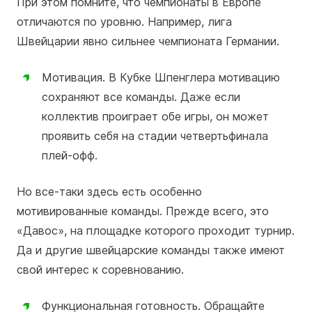
При этом помните, что чемпионаты в Европе
отличаются по уровню. Например, лига
Швейцарии явно сильнее чемпионата Германии.
Мотивация. В Кубке Шпенглера мотивацию
сохраняют все команды. Даже если
коллектив проиграет обе игры, он может
проявить себя на стадии четвертьфинала
плей-офф.
Но все-таки здесь есть особенно
мотивированные команды. Прежде всего, это
«Давос», на площадке которого проходит турнир.
Да и другие швейцарские команды также имеют
свой интерес к соревнованию.
Функциональная готовность. Обращайте