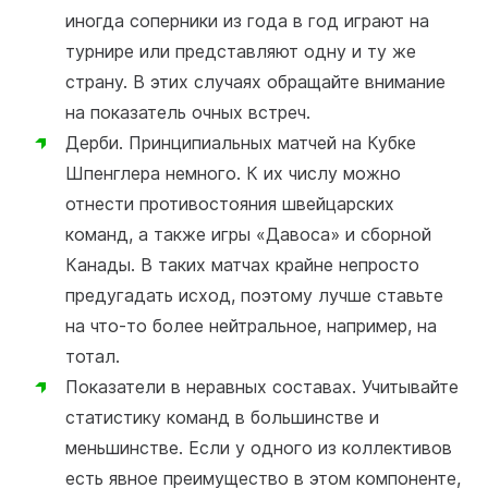
иногда соперники из года в год играют на
турнире или представляют одну и ту же
страну. В этих случаях обращайте внимание
на показатель очных встреч.
Дерби. Принципиальных матчей на Кубке
Шпенглера немного. К их числу можно
отнести противостояния швейцарских
команд, а также игры «Давоса» и сборной
Канады. В таких матчах крайне непросто
предугадать исход, поэтому лучше ставьте
на что-то более нейтральное, например, на
тотал.
Показатели в неравных составах. Учитывайте
статистику команд в большинстве и
меньшинстве. Если у одного из коллективов
есть явное преимущество в этом компоненте,