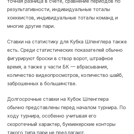
точная разница в счете, сравнение периодов по
результативности, индивидуальные тоталы
хоккеистов, индивидуальные тоталы команд и
многие другие пари.
Ставки на статистику для Кубка Шпенглера также
есть. Среди статистических показателей обычно
фигурируют броски в створ ворот, штрафное
время, а также у части БК — вбрасывания,
количество видеопросмотров, количество шайб,
заброшенных в большинстве.
Долгосрочные ставки на Кубок Шпенглера
обычно представлены перед началом турнира. По
ходу турнира, особенно учитывая его
скоротечный характер, букмекерские конторы
такого типа пари не предлагают.