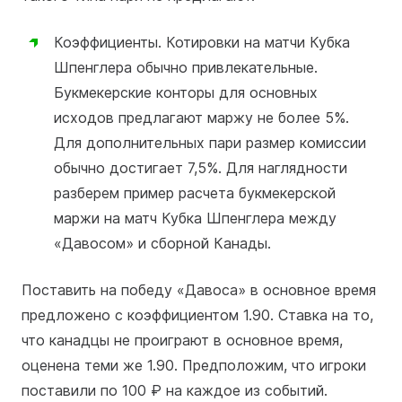
Коэффициенты. Котировки на матчи Кубка
Шпенглера обычно привлекательные.
Букмекерские конторы для основных
исходов предлагают маржу не более 5%.
Для дополнительных пари размер комиссии
обычно достигает 7,5%. Для наглядности
разберем пример расчета букмекерской
маржи на матч Кубка Шпенглера между
«Давосом» и сборной Канады.
Поставить на победу «Давоса» в основное время
предложено с коэффициентом 1.90. Ставка на то,
что канадцы не проиграют в основное время,
оценена теми же 1.90. Предположим, что игроки
поставили по 100 ₽ на каждое из событий.