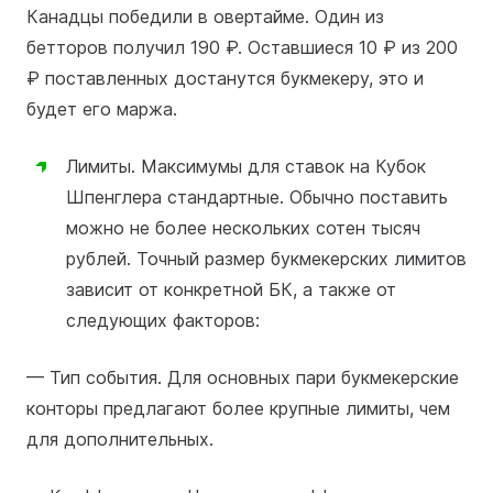
Канадцы победили в овертайме. Один из
бетторов получил 190 ₽. Оставшиеся 10 ₽ из 200
₽ поставленных достанутся букмекеру, это и
будет его маржа.
Лимиты. Максимумы для ставок на Кубок
Шпенглера стандартные. Обычно поставить
можно не более нескольких сотен тысяч
рублей. Точный размер букмекерских лимитов
зависит от конкретной БК, а также от
следующих факторов:
— Тип события. Для основных пари букмекерские
конторы предлагают более крупные лимиты, чем
для дополнительных.