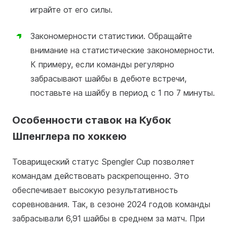
играйте от его силы.
Закономерности статистики. Обращайте
внимание на статистические закономерности.
К примеру, если команды регулярно
забрасывают шайбы в дебюте встречи,
поставьте на шайбу в период с 1 по 7 минуты.
Особенности ставок на Кубок
Шпенглера по хоккею
Товарищеский статус Spengler Cup позволяет
командам действовать раскрепощенно. Это
обеспечивает высокую результативность
соревнования. Так, в сезоне 2024 годов команды
забрасывали 6,91 шайбы в среднем за матч. При