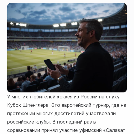
У многих любителей хоккея из России на слуху
Кубок Шпенглера. Это европейский турнир, где на
протяжении многих десятилетий участвовали
российские клубы. В последний раз в
соревновании принял участие уфимский «Салават