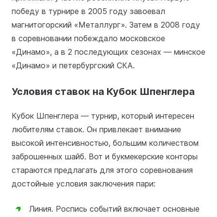
победу в турнире в 2005 году завоевал
магнитогорский «Металлург». Затем в 2008 году
в соревновании побеждало московское
«Динамо», а в 2 последующих сезонах — минское
«Динамо» и петербургский СКА.
Условия ставок на Кубок Шпенглера
Кубок Шпенглера — турнир, который интересен
любителям ставок. Он привлекает внимание
высокой интенсивностью, большим количеством
заброшенных шайб. Вот и букмекерские конторы
стараются предлагать для этого соревнования
достойные условия заключения пари:
Линия. Роспись событий включает основные