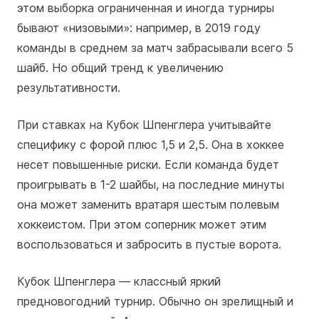
этом выборка ограниченная и иногда турниры
бывают «низовыми»: например, в 2019 году
команды в среднем за матч забрасывали всего 5
шайб. Но общий тренд к увеличению
результативности.
При ставках на Кубок Шпенглера учитывайте
специфику с форой плюс 1,5 и 2,5. Она в хоккее
несет повышенные риски. Если команда будет
проигрывать в 1-2 шайбы, на последние минуты
она может заменить вратаря шестым полевым
хоккеистом. При этом соперник может этим
воспользоваться и забросить в пустые ворота.
Кубок Шпенглера — классный яркий
предновогодний турнир. Обычно он зрелищный и