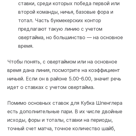
ставки, среди которых победа первой или
второй команды, ничья, базовые фора и
тотал. Часть букмекерских контор
предлагают такую линию с учетом
овертайма, но большинство — на основное
время.
Чтобы понять, с овертаймом или на основное
время дана линия, посмотрите на коэффициент
ничьей. Если он в районе 5.00-6.00, значит речь
идет о ставках с учетом овертайма.
Помимо основных ставок для Кубка Шпенглера
есть дополнительные пари. В их числе двойные
исходы, форы и тоталы, ставки на периоды,
точный счет матча, точное количество шайб,