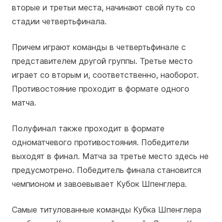
вторые и третьи места, начинают свой путь со
стадии четвертьфинала.
Причем играют команды в четвертьфинале с
представителем другой группы. Третье место
играет со вторым и, соответственно, наоборот.
Противостояние проходит в формате одного
матча.
Полуфинал также проходит в формате
одноматчевого противостояния. Победители
выходят в финал. Матча за третье место здесь не
предусмотрено. Победитель финала становится
чемпионом и завоевывает Кубок Шпенглера.
Самые титулованные команды Кубка Шпенглера