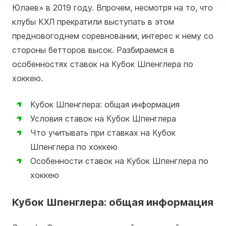
Юлаев» в 2019 году. Впрочем, несмотря на то, что
клубы КХЛ прекратили выступать в этом
предновогоднем соревновании, интерес к нему со
стороны бетторов высок. Разбираемся в
особенностях ставок на Кубок Шпенглера по
хоккею.
Кубок Шпенглера: общая информация
Условия ставок на Кубок Шпенглера
Что учитывать при ставках на Кубок
Шпенглера по хоккею
Особенности ставок на Кубок Шпенглера по
хоккею
Кубок Шпенглера: общая информация