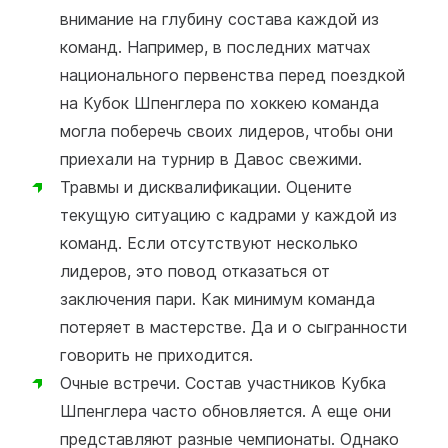
внимание на глубину состава каждой из
команд. Например, в последних матчах
национального первенства перед поездкой
на Кубок Шпенглера по хоккею команда
могла поберечь своих лидеров, чтобы они
приехали на турнир в Давос свежими.
Травмы и дисквалификации. Оцените
текущую ситуацию с кадрами у каждой из
команд. Если отсутствуют несколько
лидеров, это повод отказаться от
заключения пари. Как минимум команда
потеряет в мастерстве. Да и о сыгранности
говорить не приходится.
Очные встречи. Состав участников Кубка
Шпенглера часто обновляется. А еще они
представляют разные чемпионаты. Однако