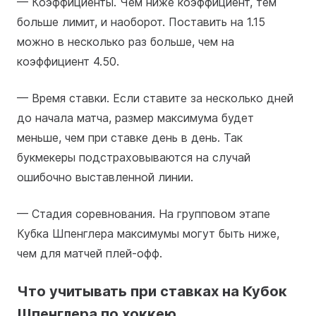
— Коэффициенты. Чем ниже коэффициент, тем
больше лимит, и наоборот. Поставить на 1.15
можно в несколько раз больше, чем на
коэффициент 4.50.
— Время ставки. Если ставите за несколько дней
до начала матча, размер максимума будет
меньше, чем при ставке день в день. Так
букмекеры подстраховываются на случай
ошибочно выставленной линии.
— Стадия соревнования. На групповом этапе
Кубка Шпенглера максимумы могут быть ниже,
чем для матчей плей-офф.
Что учитывать при ставках на Кубок
Шпенглера по хоккею