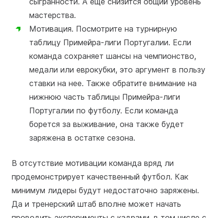
сыгранности. А еще снизится общий уровень
мастерства.
Мотивация. Посмотрите на турнирную
таблицу Примейра-лиги Португалии. Если
команда сохраняет шансы на чемпионство,
медали или еврокубки, это аргумент в пользу
ставки на нее. Также обратите внимание на
нижнюю часть таблицы Примейра-лиги
Португалии по футболу. Если команда
борется за выживание, она также будет
заряжена в остатке сезона.
В отсутствие мотивации команда вряд ли
продемонстрирует качественный футбол. Как
минимум лидеры будут недостаточно заряжены.
Да и тренерский штаб вполне может начать
проводить эксперименты с кадрами, в том числе с