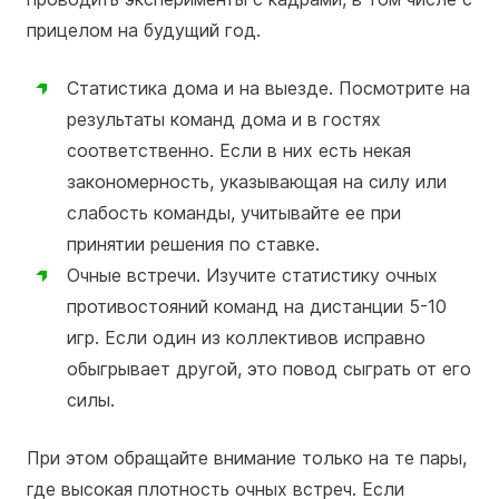
прицелом на будущий год.
Статистика дома и на выезде. Посмотрите на
результаты команд дома и в гостях
соответственно. Если в них есть некая
закономерность, указывающая на силу или
слабость команды, учитывайте ее при
принятии решения по ставке.
Очные встречи. Изучите статистику очных
противостояний команд на дистанции 5-10
игр. Если один из коллективов исправно
обыгрывает другой, это повод сыграть от его
силы.
При этом обращайте внимание только на те пары,
где высокая плотность очных встреч. Если