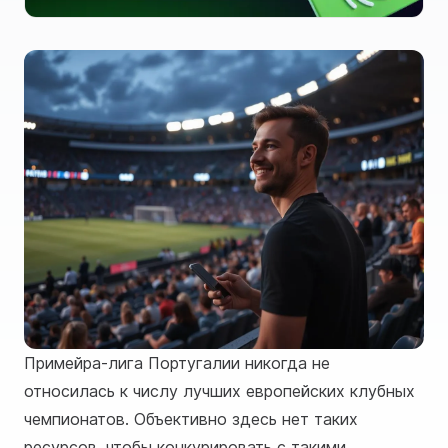
Примейра-лига Португалии никогда не
относилась к числу лучших европейских клубных
чемпионатов. Объективно здесь нет таких
ресурсов, чтобы конкурировать с такими