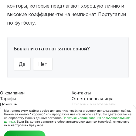
конторы, которые предлагают хорошую линию и
высокие коэффициенты на чемпионат Португалии
по футболу.
Была ли эта статья полезной?
Да
Нет
О компании
Контакты
Тарифы
Ответственная игра
Помощь
Полезные материалы
Безопасность
Акции
Мы используем файлы cookie для анализа трафика и оценки использования сайта.
Нажимая кнопку "Хорошо" или продолжив навигацию по сайту, Вы даете согласие
Вакансии
Мir Pay
на обработку Ваших данных согласно
Политике использования пользовательских
ООО НКО «Мобильная карта»
данных
. Если Вы хотите запретить сбор метрических данных (cookies), отключите
их в настройках браузера.
Лицензия Банка России № 3522-К от 24
декабря 2019 г.