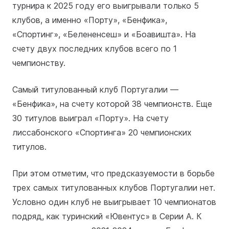
турнира к 2025 году его выигрывали только 5
клубов, а именно «Порту», «Бенфика»,
«Спортинг», «Белененсеш» и «Боавишта». На
счету двух последних клубов всего по 1
чемпионству.
Самый титулованный клуб Португалии —
«Бенфика», на счету которой 38 чемпионств. Еще
30 титулов выиграл «Порту». На счету
лиссабонского «Спортинга» 20 чемпионских
титулов.
При этом отметим, что предсказуемости в борьбе
трех самых титулованных клубов Португалии нет.
Условно один клуб не выигрывает 10 чемпионатов
подряд, как туринский «Ювентус» в Серии А. К