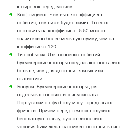
котировок перед матчем.
Коэффициент. Чем выше коэффициент
события, тем ниже будет лимит. То есть
поставить на коэффициент 5.50 можно
значительно более меньшую сумму, чем на
коэффициент 1.20.
Тип события. Для основных событий
букмекерские конторы предлагают поставить
больше, чем для дополнительных или
статистики.
Бонусы. Букмекерские конторы для
отдельных топовых игр чемпионата
Португалии по футболу могут предлагать
фрибеты. Причем перед тем как получить
бесплатную ставку, нужно выполнить
условия букмекера, например, пополнить счет