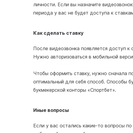
личности. Если вы назначите видеозвонок
периода у вас не будет доступа к ставкам
Как сделать ставку
После видеозвонка появляется доступ к 
Нужно авторизоваться в мобильной версии
Чтобы оформить ставку, нужно сначала по
оптимальный для себя способ. Способы б
букмекерской конторы «Спортбет».
Иные вопросы
Если у вас остались какие-то вопросы по