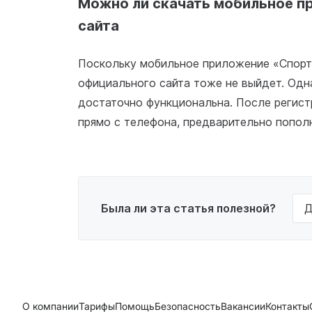
Можно ли скачать мобильное п
сайта
Поскольку мобильное приложение «Спортбе
официального сайта тоже не выйдет. Одна
достаточно функциональна. После регист
прямо с телефона, предварительно пополн
Была ли эта статья полезной?
Д
О компании
Тарифы
Помощь
Безопасность
Вакансии
Контакты