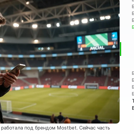
 работала под брендом Mostbet. Сейчас часть