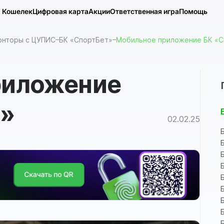
Кошелек
Цифровая карта
Акции
Ответственная игра
Помощь
онторы с ЦУПИС
БК «СпортБет»
Мобильное приложение БК «С
риложение
т»
02.02.25