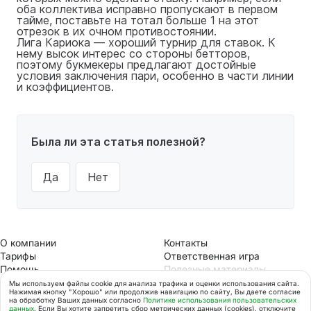
оба коллектива исправно пропускают в первом
тайме, поставьте на тотал больше 1 на этот
отрезок в их очном противостоянии.
Лига Кариока — хороший турнир для ставок. К
нему высок интерес со стороны бетторов,
поэтому букмекеры предлагают достойные
условия заключения пари, особенно в части линии
и коэффициентов.
Была ли эта статья полезной?
Да
Нет
О компании
Контакты
Тарифы
Ответственная игра
Помощь
Полезные материалы
Безопасность
Акции
Мы используем файлы cookie для анализа трафика и оценки использования сайта.
Нажимая кнопку "Хорошо" или продолжив навигацию по сайту, Вы даете согласие
Вакансии
Мir Pay
на обработку Ваших данных согласно
Политике использования пользовательских
ООО НКО «Мобильная карта»
данных
. Если Вы хотите запретить сбор метрических данных (cookies), отключите