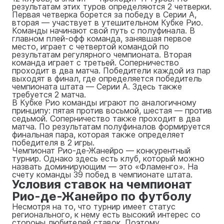
результатам этих туров определяются 2 четверки.
Первая четверка борется за победу в Серии А,
вторая — участвует в утешительном Кубке Рио.
Команды начинают свой путь с полуфинала. В
главном плей-офф команда, занявшая первое
место, играет с четвертой командой по
результатам регулярного чемпионата. Вторая
команда играет с третьей. Соперничество
проходит в два матча. Победители каждой из пар
выходят в финал, где определяется победитель
чемпионата штата — Серии А. Здесь также
требуется 2 матча.
В Кубке Рио команды играют по аналогичному
принципу: пятая против восьмой, шестая — против
седьмой. Соперничество также проходит в два
матча. По результатам полуфиналов формируется
финальная пара, которая также определяет
победителя в 2 игры.
Чемпионат Рио-де-Жанейро — конкурентный
турнир. Однако здесь есть клуб, который можно
назвать доминирующим — это «Фламенго». На
счету команды 39 побед в чемпионате штата.
Условия ставок на чемпионат
Рио-де-Жанейро по футболу
Несмотря на то, что турнир имеет статус
регионального, к нему есть высокий интерес со
стороны любителей ставок. Поэтому