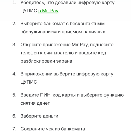
Убедитесь, что добавили цифровую карту
ЦУПИС
в Mir Pay
Выберите банкомат с бесконтактным
обслуживанием и приемом наличных
Откройте приложение Mir Pay, поднесите
телефон к считывателю и введите код
разблокировки экрана
В приложении выберите цифровую карту
ЦУПИС
Введите ПИН-код карты и выберите функцию
снятия денег
Заберите деньги
Сохраните чек из банкомата