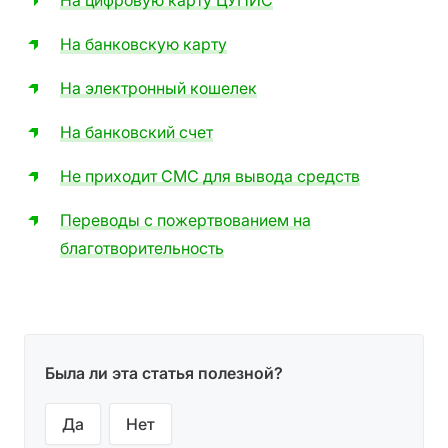
На цифровую карту ЦУПИС
На банковскую карту
На электронный кошелек
На банковский счет
Не приходит СМС для вывода средств
Переводы с пожертвованием на
благотворительность
Была ли эта статья полезной?
Да
Нет