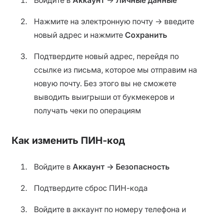
Войдите в
Аккаунт
→
Личные данные
Нажмите на электронную почту → введите
новый адрес и нажмите
Сохранить
Подтвердите новый адрес, перейдя по
ссылке из письма, которое мы отправим на
новую почту. Без этого вы не сможете
выводить выигрыши от букмекеров и
получать чеки по операциям
Как изменить ПИН-код
Войдите в
Аккаунт → Безопасность
Подтвердите сброс ПИН-кода
Войдите в аккаунт по номеру телефона и