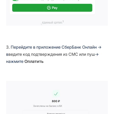
3.
Перейдите в приложение СберБанк Онлайн →
в
ведите код подтверждения из СМС или пуш
→
нажмите
Оплатить