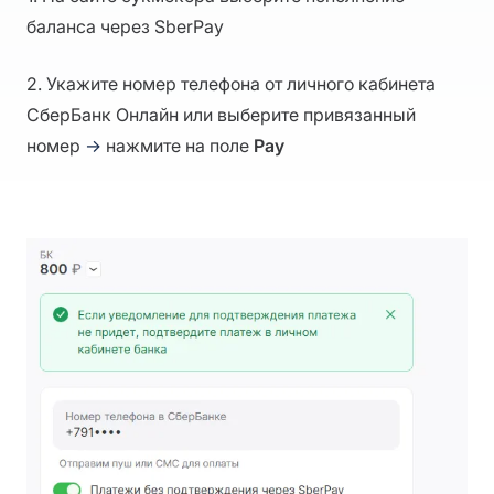
баланса через SberPay
2. Укажите номер телефона от личного кабинета
СберБанк Онлайн или выберите привязанный
номер
→
нажмите на поле
Pay