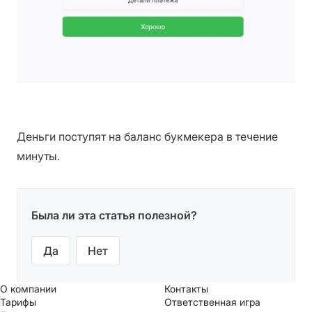
Деньги поступят на баланс букмекера в течение
минуты.
Была ли эта статья полезной?
Да
Нет
О компании
Контакты
Тарифы
Ответственная игра