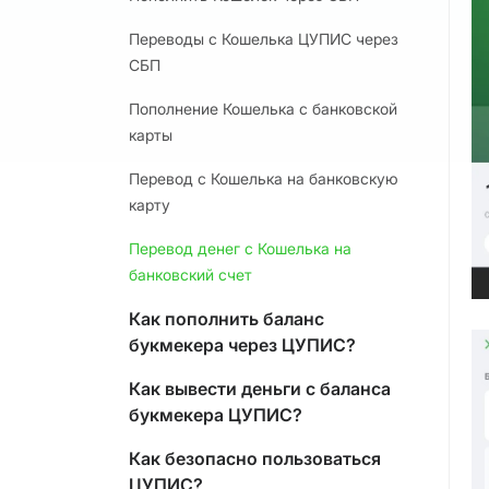
Переводы с Кошелька ЦУПИС через
СБП
Пополнение Кошелька с банковской
карты
Перевод с Кошелька на банковскую
карту
Перевод денег с Кошелька на
банковский счет
Как пополнить баланс
букмекера через ЦУПИС?
Как вывести деньги с баланса
букмекера ЦУПИС?
Как безопасно пользоваться
ЦУПИС?