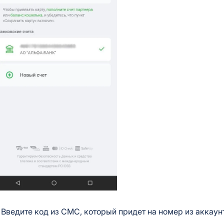
.
Введите
код из СМС, который придет на номер из аккаун