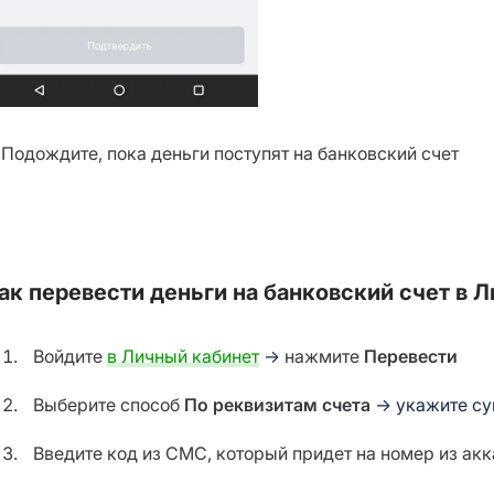
. Подождите, пока деньги поступят на банковский счет
ак перевести деньги на банковский счет в Л
Войдите
в Личный кабинет
→
нажмите
Перевести
Выберите способ
По реквизитам счета
→
укажите су
Введите код из СМС, который придет на номер из акк