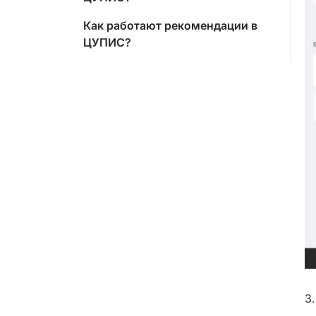
Как работают рекомендации в
ЦУПИС?
3