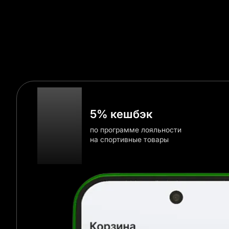
Ес
5% кешбэк
по программе лояльности
на спортивные товары