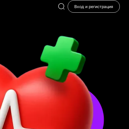
Вход и регистрация