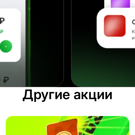
Другие акции