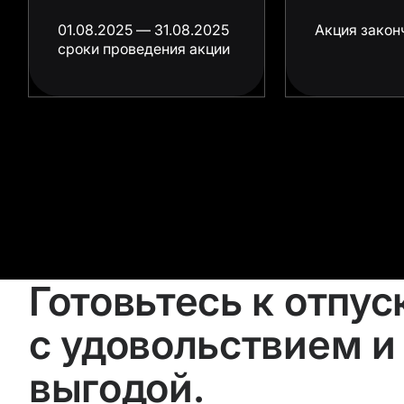
01.08.2025 — 31.08.2025
Акция закон
сроки проведения акции
Готовьтесь к отпус
с удовольствием и
выгодой.