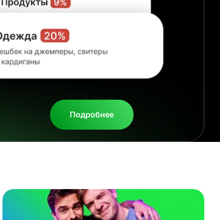
Подробнее