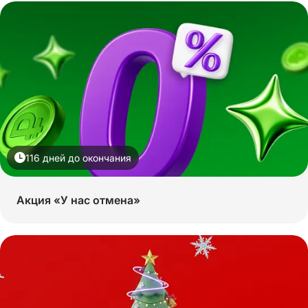
116 дней до окончания
Акция «У нас отмена»