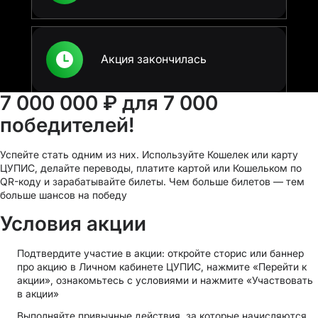
Акция закончилась
7 000 000 ₽ для 7 000
победителей!
Успейте стать одним из них. Используйте Кошелек или карту
ЦУПИС, делайте переводы, платите картой или Кошельком по
QR-коду и зарабатывайте билеты. Чем больше билетов — тем
больше шансов на победу
Условия акции
Подтвердите участие в акции: откройте сторис или баннер
про акцию в Личном кабинете ЦУПИС, нажмите «Перейти к
акции», ознакомьтесь с условиями и нажмите «Участвовать
в акции»
Выполняйте привычные действия, за которые начисляются