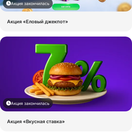
Акция закончилась
Акция «Еловый джекпот»
Акция закончилась
Акция «Вкусная ставка»