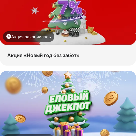
Акция закончилась
Акция «Новый год без забот»