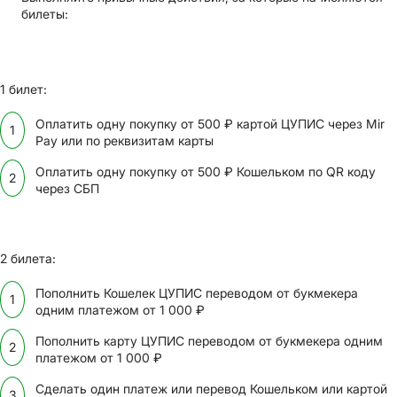
билеты:
1 билет:
Оплатить одну покупку от 500 ₽ картой ЦУПИС через Mir
Pay или по реквизитам карты
Оплатить одну покупку от 500 ₽ Кошельком по QR коду
через СБП
2 билета:
Пополнить Кошелек ЦУПИС переводом от букмекера
одним платежом от 1 000 ₽
Пополнить карту ЦУПИС переводом от букмекера одним
платежом от 1 000 ₽
Сделать один платеж или перевод Кошельком или картой