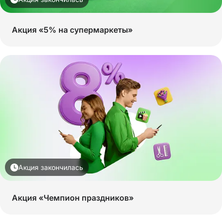
Акция «5% на супермаркеты»
Акция закончилась
Акция «Чемпион праздников»