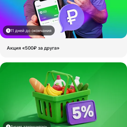
11 дней до окончания
Акция «500₽ за друга»
Акция закончилась