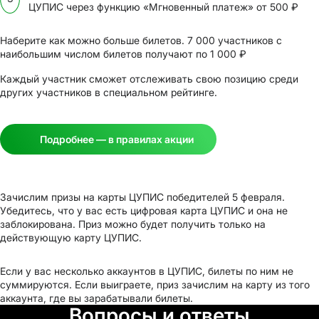
ЦУПИС через функцию «Мгновенный платеж» от 500 ₽
Наберите как можно больше билетов. 7 000 участников с
наибольшим числом билетов получают по 1 000 ₽
Каждый участник сможет отслеживать свою позицию среди
других участников в специальном рейтинге.
Подробнее — в правилах акции
Зачислим призы на карты ЦУПИС победителей 5 февраля.
Убедитесь, что у вас есть цифровая карта ЦУПИС и она не
заблокирована. Приз можно будет получить только на
действующую карту ЦУПИС.
Если у вас несколько аккаунтов в ЦУПИС, билеты по ним не
суммируются. Если выиграете, приз зачислим на карту из того
аккаунта, где вы зарабатывали билеты.
Вопросы и ответы